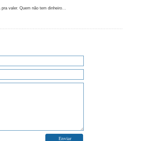
ia pra valer. Quem não tem dinheiro…