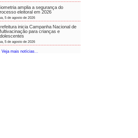
iometria amplia a segurança do
rocesso eleitoral em 2026
ua, 5 de agosto de 2026
refeitura inicia Campanha Nacional de
ultivacinação para crianças e
dolescentes
ua, 5 de agosto de 2026
 Veja mais notícias...