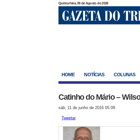
Quinta-feira, 06 de Agosto de 2026
HOME
NOTÍCIAS
COLUNAS
Catinho do Mário – Wils
sáb, 11 de junho de 2016 05:09
Tweetar