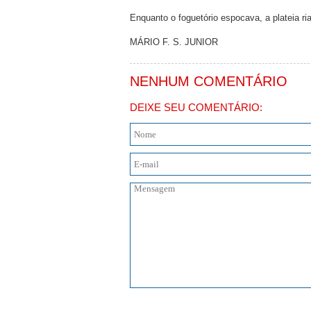
Enquanto o foguetório espocava, a plateia r
MÁRIO F. S. JUNIOR
NENHUM COMENTÁRIO
DEIXE SEU COMENTÁRIO: