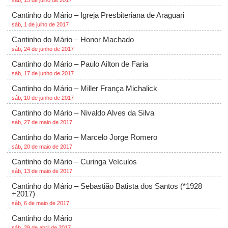
sáb, 15 de julho de 2017
Cantinho do Mário – Igreja Presbiteriana de Araguari
sáb, 1 de julho de 2017
Cantinho do Mário – Honor Machado
sáb, 24 de junho de 2017
Cantinho do Mário – Paulo Ailton de Faria
sáb, 17 de junho de 2017
Cantinho do Mário – Miller França Michalick
sáb, 10 de junho de 2017
Cantinho do Mário – Nivaldo Alves da Silva
sáb, 27 de maio de 2017
Cantinho do Mario – Marcelo Jorge Romero
sáb, 20 de maio de 2017
Cantinho do Mário – Curinga Veículos
sáb, 13 de maio de 2017
Cantinho do Mário – Sebastião Batista dos Santos (*1928
+2017)
sáb, 6 de maio de 2017
Cantinho do Mário
sáb, 29 de abril de 2017