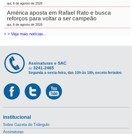
qui, 6 de agosto de 2026
América aposta em Rafael Rato e busca
reforços para voltar a ser campeão
qui, 6 de agosto de 2026
> > Veja mais notícias...
Assinaturas e SAC
3241-2465
34
Segunda a sexta-feira, das 10h às 18h, exceto feriados
institucional
Sobre Gazeta do Triângulo
Assinaturas