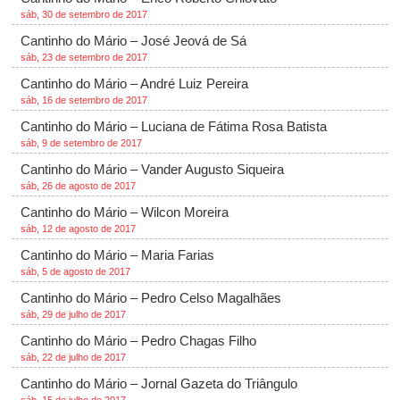
sáb, 30 de setembro de 2017
Cantinho do Mário – José Jeová de Sá
sáb, 23 de setembro de 2017
Cantinho do Mário – André Luiz Pereira
sáb, 16 de setembro de 2017
Cantinho do Mário – Luciana de Fátima Rosa Batista
sáb, 9 de setembro de 2017
Cantinho do Mário – Vander Augusto Siqueira
sáb, 26 de agosto de 2017
Cantinho do Mário – Wilcon Moreira
sáb, 12 de agosto de 2017
Cantinho do Mário – Maria Farias
sáb, 5 de agosto de 2017
Cantinho do Mário – Pedro Celso Magalhães
sáb, 29 de julho de 2017
Cantinho do Mário – Pedro Chagas Filho
sáb, 22 de julho de 2017
Cantinho do Mário – Jornal Gazeta do Triângulo