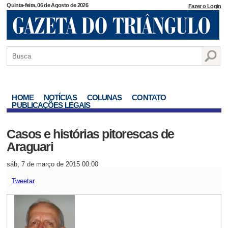
Quinta-feira, 06 de Agosto de 2026
Fazer o Login
HOME
NOTÍCIAS
COLUNAS
CONTATO
PUBLICAÇÕES LEGAIS
Casos e histórias pitorescas de
Araguari
sáb, 7 de março de 2015 00:00
Tweetar