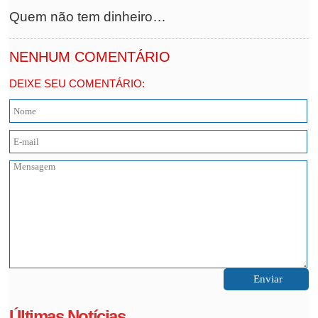
Quem não tem dinheiro…
NENHUM COMENTÁRIO
DEIXE SEU COMENTÁRIO:
Últimas Notícias