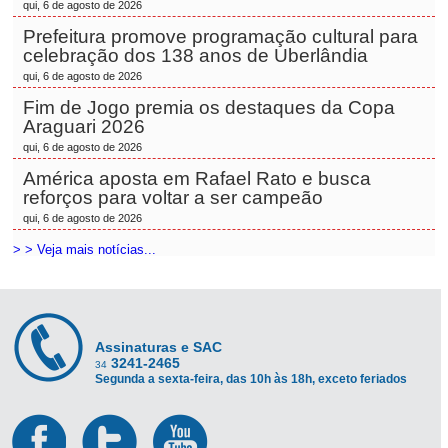
qui, 6 de agosto de 2026
Prefeitura promove programação cultural para
celebração dos 138 anos de Uberlândia
qui, 6 de agosto de 2026
Fim de Jogo premia os destaques da Copa
Araguari 2026
qui, 6 de agosto de 2026
América aposta em Rafael Rato e busca
reforços para voltar a ser campeão
qui, 6 de agosto de 2026
> > Veja mais notícias...
Assinaturas e SAC
3241-2465
34
Segunda a sexta-feira, das 10h às 18h, exceto feriados