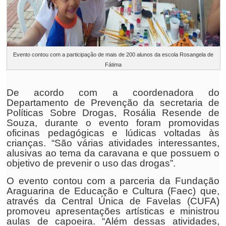
Evento contou com a participação de mais de 200 alunos da escola Rosangela de
Fátima
De acordo com a coordenadora do
Departamento de Prevenção da secretaria de
Políticas Sobre Drogas, Rosália Resende de
Souza, durante o evento foram promovidas
oficinas pedagógicas e lúdicas voltadas às
crianças. “São várias atividades interessantes,
alusivas ao tema da caravana e que possuem o
objetivo de prevenir o uso das drogas”.
O evento contou com a parceria da Fundação
Araguarina de Educação e Cultura (Faec) que,
através da Central Única de Favelas (CUFA)
promoveu apresentações artísticas e ministrou
aulas de capoeira. “Além dessas atividades,