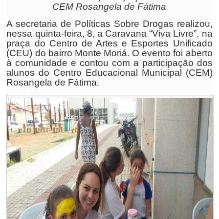
CEM Rosangela de Fátima
A secretaria de Políticas Sobre Drogas realizou,
nessa quinta-feira, 8, a Caravana “Viva Livre”, na
praça do Centro de Artes e Esportes Unificado
(CEU) do bairro Monte Moriá. O evento foi aberto
à comunidade e contou com a participação dos
alunos do Centro Educacional Municipal (CEM)
Rosangela de Fátima.