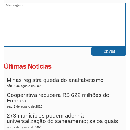
Últimas Notícias
Minas registra queda do analfabetismo
sáb, 8 de agosto de 2026
Cooperativa recupera R$ 622 milhões do
Funrural
sex, 7 de agosto de 2026
273 municípios podem aderir à
universalização do saneamento; saiba quais
sex, 7 de agosto de 2026