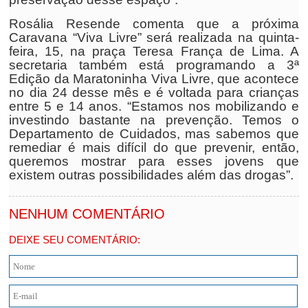
Rosália Resende comenta que a próxima
Caravana “Viva Livre” será realizada na quinta-
feira, 15, na praça Teresa França de Lima. A
secretaria também está programando a 3ª
Edição da Maratoninha Viva Livre, que acontece
no dia 24 desse mês e é voltada para crianças
entre 5 e 14 anos. “Estamos nos mobilizando e
investindo bastante na prevenção. Temos o
Departamento de Cuidados, mas sabemos que
remediar é mais difícil do que prevenir, então,
queremos mostrar para esses jovens que
existem outras possibilidades além das drogas”.
NENHUM COMENTÁRIO
DEIXE SEU COMENTÁRIO: