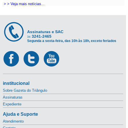
> > Veja mais notícias...
Assinaturas e SAC
3241-2465
34
Segunda a sexta-feira, das 10h às 18h, exceto feriados
institucional
Sobre Gazeta do Triângulo
Assinaturas
Expediente
Ajuda e Suporte
Atendimento