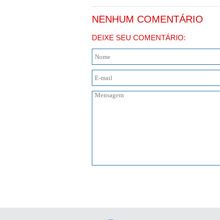
NENHUM COMENTÁRIO
DEIXE SEU COMENTÁRIO: