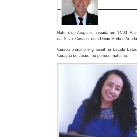
Natural de Araguari, nascida em 14/03. Pais
da Silva. Casada com Décio Martins Arruda.
Cursou primário e ginasial na Escola Esta
Coração de Jesus, no período matutino.