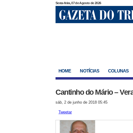
Sexta-feira, 07 de Agosto de 2026
HOME
NOTÍCIAS
COLUNAS
Cantinho do Mário – Vera
sáb, 2 de junho de 2018 05:45
Tweetar