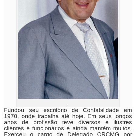
.
Fundou seu escritório de Contabilidade em
1970, onde trabalha até hoje. Em seus longos
anos de profissão teve diversos e ilustres
clientes e funcionários e ainda mantém muitos.
Exerceu o cargo de Delegado CRCMG por