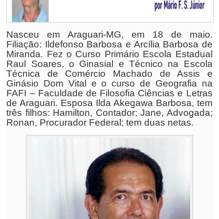
Nasceu em Araguari-MG, em 18 de maio.
Filiação: Ildefonso Barbosa e Arcília Barbosa de
Miranda. Fez o Curso Primário Escola Estadual
Raul Soares, o Ginasial e Técnico na Escola
Técnica de Comércio Machado de Assis e
Ginásio Dom Vital e o curso de Geografia na
FAFI – Faculdade de Filosofia Ciências e Letras
de Araguari. Esposa Ilda Akegawa Barbosa, tem
três filhos: Hamilton, Contador; Jane, Advogada;
Ronan, Procurador Federal; tem duas netas.