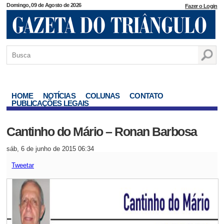
Domingo, 09 de Agosto de 2026
Fazer o Login
HOME
NOTÍCIAS
COLUNAS
CONTATO
PUBLICAÇÕES LEGAIS
Cantinho do Mário – Ronan Barbosa
sáb, 6 de junho de 2015 06:34
Tweetar