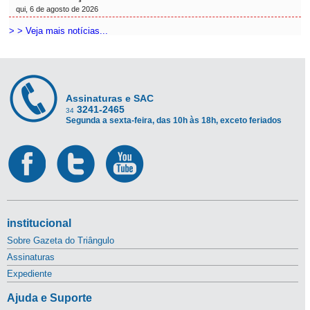
qui, 6 de agosto de 2026
> > Veja mais notícias...
Assinaturas e SAC
3241-2465
34
Segunda a sexta-feira, das 10h às 18h, exceto feriados
institucional
Sobre Gazeta do Triângulo
Assinaturas
Expediente
Ajuda e Suporte