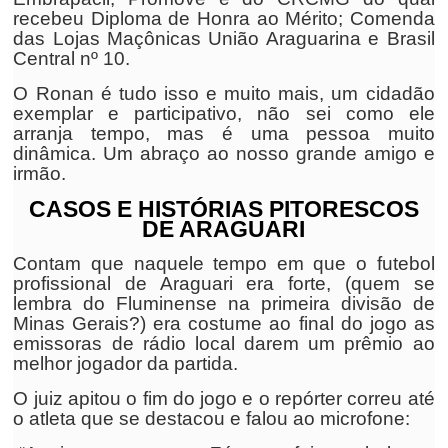
recebeu Diploma de Honra ao Mérito; Comenda
das Lojas Maçônicas União Araguarina e Brasil
Central nº 10.
O Ronan é tudo isso e muito mais, um cidadão
exemplar e participativo, não sei como ele
arranja tempo, mas é uma pessoa muito
dinâmica. Um abraço ao nosso grande amigo e
irmão.
CASOS E HISTÓRIAS PITORESCOS
DE ARAGUARI
Contam que naquele tempo em que o futebol
profissional de Araguari era forte, (quem se
lembra do Fluminense na primeira divisão de
Minas Gerais?) era costume ao final do jogo as
emissoras de rádio local darem um prêmio ao
melhor jogador da partida.
O juiz apitou o fim do jogo e o repórter correu até
o atleta que se destacou e falou ao microfone: