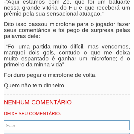
-“Aqui estamos com Zé, que foi um baluarte
nessa grande vitória do Flu e que receberá um
prêmio pela sua sensacional atuação.”
Dito isso passou microfone para o jogador fazer
seus comentários e foi pego de surpresa pelas
palavras dele:
-“Foi uma partida muito difícil, mas vencemos,
marquei dois gols, contudo o que me deixa
muito espantado é ganhar um microfone; é o
primeiro da minha vida”
Foi duro pegar o microfone de volta.
Quem não tem dinheiro…
NENHUM COMENTÁRIO
DEIXE SEU COMENTÁRIO: