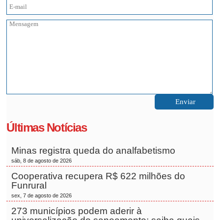
Últimas Notícias
Minas registra queda do analfabetismo
sáb, 8 de agosto de 2026
Cooperativa recupera R$ 622 milhões do
Funrural
sex, 7 de agosto de 2026
273 municípios podem aderir à