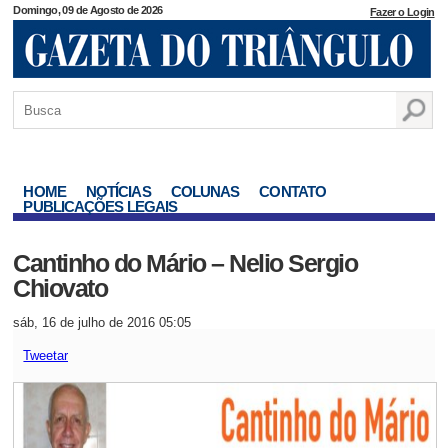
Domingo, 09 de Agosto de 2026
Fazer o Login
HOME
NOTÍCIAS
COLUNAS
CONTATO
PUBLICAÇÕES LEGAIS
Cantinho do Mário – Nelio Sergio
Chiovato
sáb, 16 de julho de 2016 05:05
Tweetar