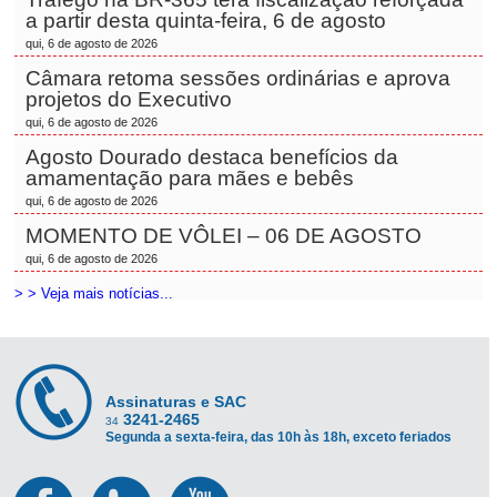
a partir desta quinta-feira, 6 de agosto
qui, 6 de agosto de 2026
Câmara retoma sessões ordinárias e aprova
projetos do Executivo
qui, 6 de agosto de 2026
Agosto Dourado destaca benefícios da
amamentação para mães e bebês
qui, 6 de agosto de 2026
MOMENTO DE VÔLEI – 06 DE AGOSTO
qui, 6 de agosto de 2026
> > Veja mais notícias...
Assinaturas e SAC
3241-2465
34
Segunda a sexta-feira, das 10h às 18h, exceto feriados