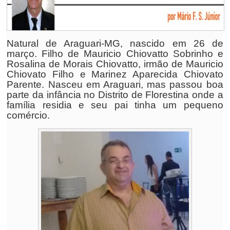
Natural de Araguari-MG, nascido em 26 de
março. Filho de Mauricio Chiovatto Sobrinho e
Rosalina de Morais Chiovatto, irmão de Mauricio
Chiovato Filho e Marinez Aparecida Chiovato
Parente. Nasceu em Araguari, mas passou boa
parte da infância no Distrito de Florestina onde a
família residia e seu pai tinha um pequeno
comércio.