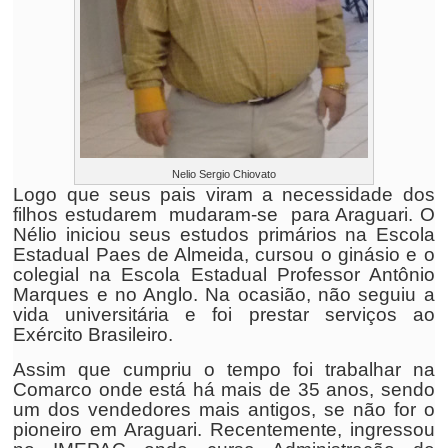
Nelio Sergio Chiovato
Logo que seus pais viram a necessidade dos
filhos estudarem mudaram-se para Araguari. O
Nélio iniciou seus estudos primários na Escola
Estadual Paes de Almeida, cursou o ginásio e o
colegial na Escola Estadual Professor Antônio
Marques e no Anglo. Na ocasião, não seguiu a
vida universitária e foi prestar serviços ao
Exército Brasileiro.
Assim que cumpriu o tempo foi trabalhar na
Comarco onde está há mais de 35 anos, sendo
um dos vendedores mais antigos, se não for o
pioneiro em Araguari. Recentemente, ingressou