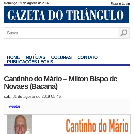
Domingo, 09 de Agosto de 2026
Fazer o Login
HOME
NOTÍCIAS
COLUNAS
CONTATO
PUBLICAÇÕES LEGAIS
Cantinho do Mário – Milton Bispo de
Novaes (Bacana)
sáb, 31 de agosto de 2019 05:46
Tweetar