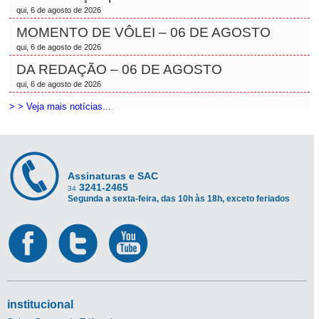
qui, 6 de agosto de 2026
MOMENTO DE VÔLEI – 06 DE AGOSTO
qui, 6 de agosto de 2026
DA REDAÇÃO – 06 DE AGOSTO
qui, 6 de agosto de 2026
> > Veja mais notícias...
Assinaturas e SAC
3241-2465
34
Segunda a sexta-feira, das 10h às 18h, exceto feriados
institucional