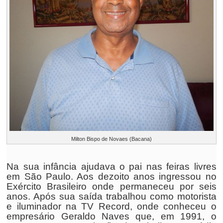
Milton Bispo de Novaes (Bacana)
Na sua infância ajudava o pai nas feiras livres
em São Paulo. Aos dezoito anos ingressou no
Exército Brasileiro onde permaneceu por seis
anos. Após sua saída trabalhou como motorista
e iluminador na TV Record, onde conheceu o
empresário Geraldo Naves que, em 1991, o