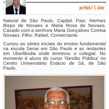
Natural de São Paulo, Capital. Pais: Hermes
Bispo de Novaes e Maria Rosa de Novaes.
Casado com a senhora Maria Gonçalves Correia
Novaes. Filho: Rafael, Comerciante.
Cursou as séries iniciais do ensino fundamental
na escola Senai em São Paulo e as restantes
em Uberlândia onde terminou o colegial. No
momento é aluno do curso ‘Gestão Pública’ no
Centro Universitário Estácio de Sá, de São
Paulo.