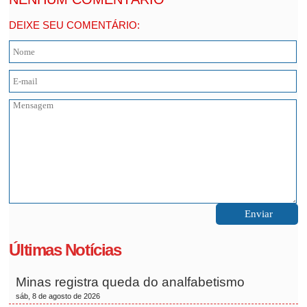
DEIXE SEU COMENTÁRIO:
Últimas Notícias
Minas registra queda do analfabetismo
sáb, 8 de agosto de 2026