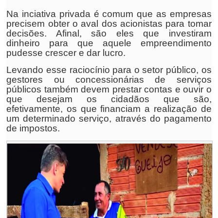
Na inciativa privada é comum que as empresas
precisem obter o aval dos acionistas para tomar
decisões. Afinal, são eles que investiram
dinheiro para que aquele empreendimento
pudesse crescer e dar lucro.
Levando esse raciocínio para o setor público, os
gestores ou concessionárias de serviços
públicos também devem prestar contas e ouvir o
que desejam os cidadãos que são,
efetivamente, os que financiam a realização de
um determinado serviço, através do pagamento
de impostos.