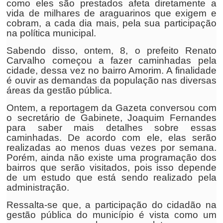
como eles são prestados afeta diretamente a
vida de milhares de araguarinos que exigem e
cobram, a cada dia mais, pela sua participação
na política municipal.
Sabendo disso, ontem, 8, o prefeito Renato
Carvalho começou a fazer caminhadas pela
cidade, dessa vez no bairro Amorim. A finalidade
é ouvir as demandas da população nas diversas
áreas da gestão pública.
Ontem, a reportagem da Gazeta conversou com
o secretário de Gabinete, Joaquim Fernandes
para saber mais detalhes sobre essas
caminhadas. De acordo com ele, elas serão
realizadas ao menos duas vezes por semana.
Porém, ainda não existe uma programação dos
bairros que serão visitados, pois isso depende
de um estudo que está sendo realizado pela
administração.
Ressalta-se que, a participação do cidadão na
gestão pública do município é vista como um