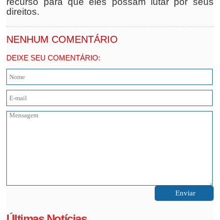
recurso para que eles possam lutar por seus
direitos.
NENHUM COMENTÁRIO
DEIXE SEU COMENTÁRIO:
Últimas Notícias