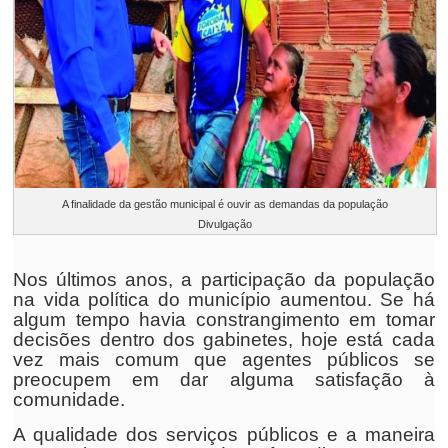
A finalidade da gestão municipal é ouvir as demandas da população
Divulgação
Nos últimos anos, a participação da população
na vida política do município aumentou. Se há
algum tempo havia constrangimento em tomar
decisões dentro dos gabinetes, hoje está cada
vez mais comum que agentes públicos se
preocupem em dar alguma satisfação à
comunidade.
A qualidade dos serviços públicos e a maneira