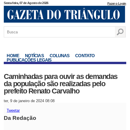
Sexta-feira, 07 de Agosto de 2026
Fazer o Login
HOME
NOTÍCIAS
COLUNAS
CONTATO
PUBLICAÇÕES LEGAIS
Caminhadas para ouvir as demandas
da população são realizadas pelo
prefeito Renato Carvalho
ter, 9 de janeiro de 2024 08:08
Tweetar
Da Redação