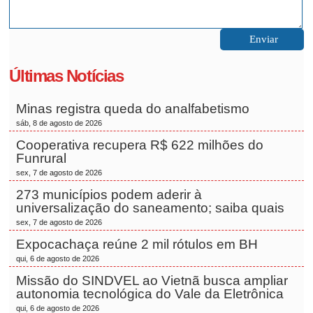
Últimas Notícias
Minas registra queda do analfabetismo
sáb, 8 de agosto de 2026
Cooperativa recupera R$ 622 milhões do
Funrural
sex, 7 de agosto de 2026
273 municípios podem aderir à
universalização do saneamento; saiba quais
sex, 7 de agosto de 2026
Expocachaça reúne 2 mil rótulos em BH
qui, 6 de agosto de 2026
Missão do SINDVEL ao Vietnã busca ampliar
autonomia tecnológica do Vale da Eletrônica
qui, 6 de agosto de 2026