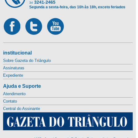
3241-2465
34
Segunda a sexta-feira, das 10h às 18h, exceto feriados
institucional
Sobre Gazeta do Triângulo
Assinaturas
Expediente
Ajuda e Suporte
Atendimento
Contato
Central do Assinante