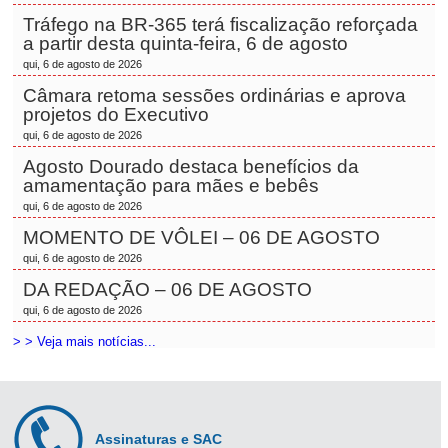
Tráfego na BR-365 terá fiscalização reforçada
a partir desta quinta-feira, 6 de agosto
qui, 6 de agosto de 2026
Câmara retoma sessões ordinárias e aprova
projetos do Executivo
qui, 6 de agosto de 2026
Agosto Dourado destaca benefícios da
amamentação para mães e bebês
qui, 6 de agosto de 2026
MOMENTO DE VÔLEI – 06 DE AGOSTO
qui, 6 de agosto de 2026
DA REDAÇÃO – 06 DE AGOSTO
qui, 6 de agosto de 2026
> > Veja mais notícias...
Assinaturas e SAC