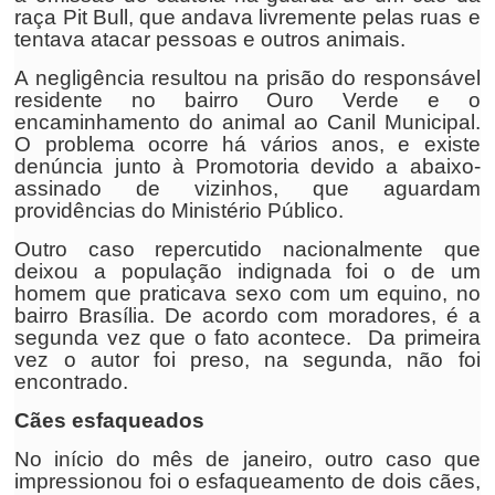
raça Pit Bull, que andava livremente pelas ruas e
tentava atacar pessoas e outros animais.
A negligência resultou na prisão do responsável
residente no bairro Ouro Verde e o
encaminhamento do animal ao Canil Municipal.
O problema ocorre há vários anos, e existe
denúncia junto à Promotoria devido a abaixo-
assinado de vizinhos, que aguardam
providências do Ministério Público.
Outro caso repercutido nacionalmente que
deixou a população indignada foi o de um
homem que praticava sexo com um equino, no
bairro Brasília. De acordo com moradores, é a
segunda vez que o fato acontece. Da primeira
vez o autor foi preso, na segunda, não foi
encontrado.
Cães esfaqueados
No início do mês de janeiro, outro caso que
impressionou foi o esfaqueamento de dois cães,