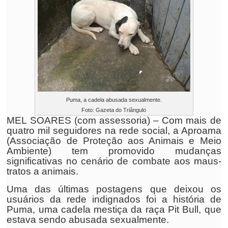
Puma, a cadela abusada sexualmente.
Foto: Gazeta do Triângulo
MEL SOARES (com assessoria) – Com mais de
quatro mil seguidores na rede social, a Aproama
(Associação de Proteção aos Animais e Meio
Ambiente) tem promovido mudanças
significativas no cenário de combate aos maus-
tratos a animais.
Uma das últimas postagens que deixou os
usuários da rede indignados foi a história de
Puma, uma cadela mestiça da raça Pit Bull, que
estava sendo abusada sexualmente.