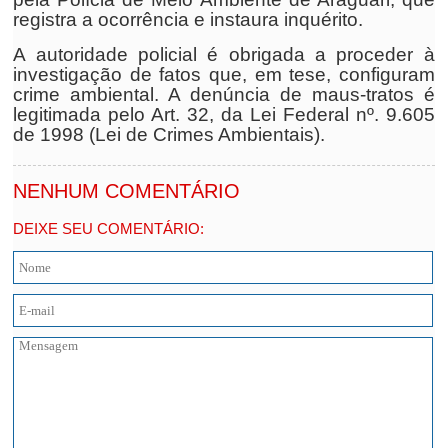
registra a ocorrência e instaura inquérito.
A autoridade policial é obrigada a proceder à
investigação de fatos que, em tese, configuram
crime ambiental. A denúncia de maus-tratos é
legitimada pelo Art. 32, da Lei Federal nº. 9.605
de 1998 (Lei de Crimes Ambientais).
NENHUM COMENTÁRIO
DEIXE SEU COMENTÁRIO: