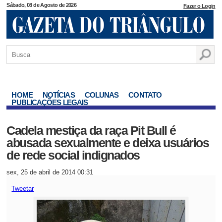
Sábado, 08 de Agosto de 2026
Fazer o Login
HOME
NOTÍCIAS
COLUNAS
CONTATO
PUBLICAÇÕES LEGAIS
Cadela mestiça da raça Pit Bull é
abusada sexualmente e deixa usuários
de rede social indignados
sex, 25 de abril de 2014 00:31
Tweetar