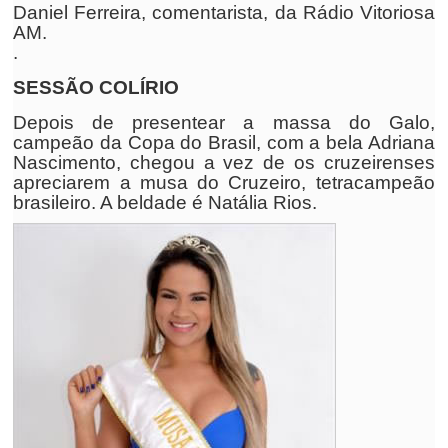
Daniel Ferreira, comentarista, da Rádio Vitoriosa
AM.
.
SESSÃO COLÍRIO
Depois de presentear a massa do Galo,
campeão da Copa do Brasil, com a bela Adriana
Nascimento, chegou a vez de os cruzeirenses
apreciarem a musa do Cruzeiro, tetracampeão
brasileiro. A beldade é Natália Rios.