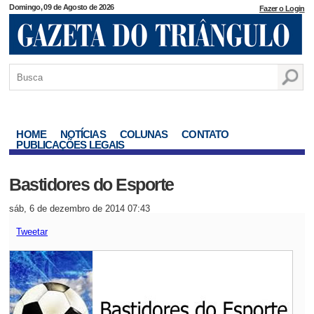
Domingo, 09 de Agosto de 2026
Fazer o Login
HOME
NOTÍCIAS
COLUNAS
CONTATO
PUBLICAÇÕES LEGAIS
Bastidores do Esporte
sáb, 6 de dezembro de 2014 07:43
Tweetar