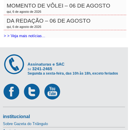
MOMENTO DE VÔLEI – 06 DE AGOSTO
qui, 6 de agosto de 2026
DA REDAÇÃO – 06 DE AGOSTO
qui, 6 de agosto de 2026
> > Veja mais notícias...
Assinaturas e SAC
3241-2465
34
Segunda a sexta-feira, das 10h às 18h, exceto feriados
institucional
Sobre Gazeta do Triângulo