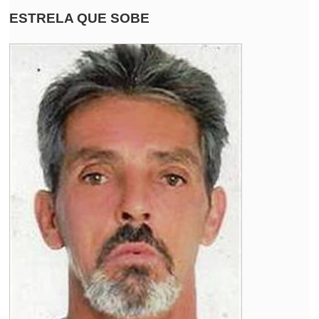
ESTRELA QUE SOBE