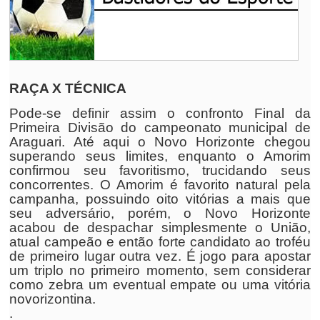
RAÇA X TÉCNICA
Pode-se definir assim o confronto Final da
Primeira Divisão do campeonato municipal de
Araguari. Até aqui o Novo Horizonte chegou
superando seus limites, enquanto o Amorim
confirmou seu favoritismo, trucidando seus
concorrentes. O Amorim é favorito natural pela
campanha, possuindo oito vitórias a mais que
seu adversário, porém, o Novo Horizonte
acabou de despachar simplesmente o União,
atual campeão e então forte candidato ao troféu
de primeiro lugar outra vez. É jogo para apostar
um triplo no primeiro momento, sem considerar
como zebra um eventual empate ou uma vitória
novorizontina.
.