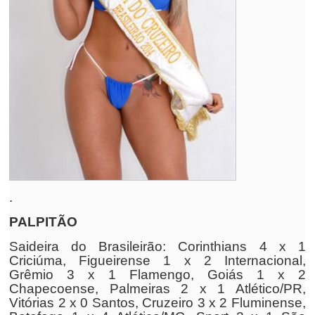
.
PALPITÃO
Saideira do Brasileirão: Corinthians 4 x 1
Criciúma, Figueirense 1 x 2 Internacional,
Grêmio 3 x 1 Flamengo, Goiás 1 x 2
Chapecoense, Palmeiras 2 x 1 Atlético/PR,
Vitórias 2 x 0 Santos, Cruzeiro 3 x 2 Fluminense,