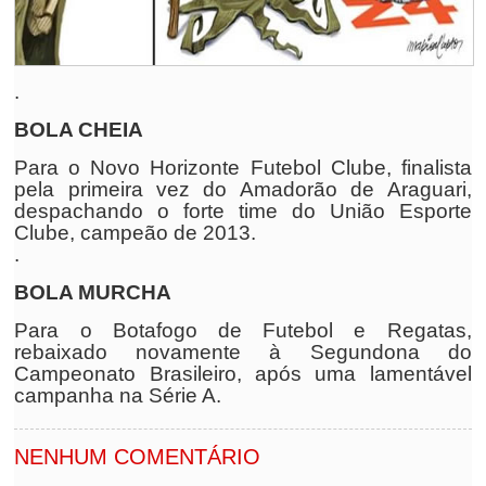
.
BOLA CHEIA
Para o Novo Horizonte Futebol Clube, finalista
pela primeira vez do Amadorão de Araguari,
despachando o forte time do União Esporte
Clube, campeão de 2013.
.
BOLA MURCHA
Para o Botafogo de Futebol e Regatas,
rebaixado novamente à Segundona do
Campeonato Brasileiro, após uma lamentável
campanha na Série A.
NENHUM COMENTÁRIO