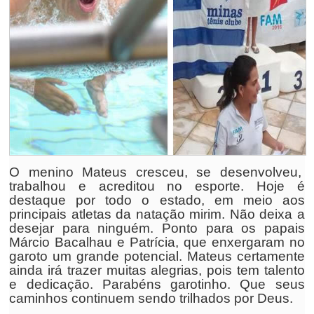
O menino Mateus cresceu, se desenvolveu,
trabalhou e acreditou no esporte. Hoje é
destaque por todo o estado, em meio aos
principais atletas da natação mirim. Não deixa a
desejar para ninguém. Ponto para os papais
Márcio Bacalhau e Patrícia, que enxergaram no
garoto um grande potencial. Mateus certamente
ainda irá trazer muitas alegrias, pois tem talento
e dedicação. Parabéns garotinho. Que seus
caminhos continuem sendo trilhados por Deus.
.