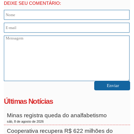
DEIXE SEU COMENTÁRIO:
Últimas Notícias
Minas registra queda do analfabetismo
sáb, 8 de agosto de 2026
Cooperativa recupera R$ 622 milhões do