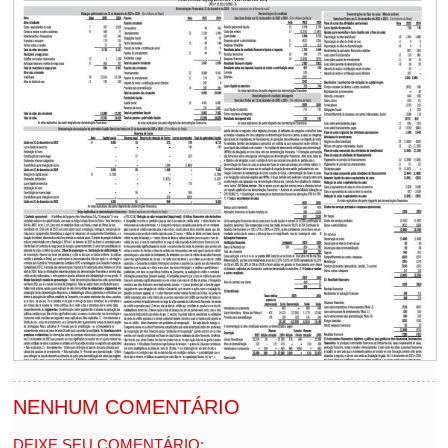
NENHUM COMENTÁRIO
DEIXE SEU COMENTÁRIO: