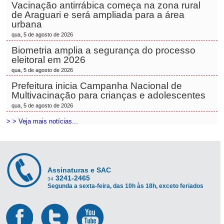
Vacinação antirrábica começa na zona rural
de Araguari e será ampliada para a área
urbana
qua, 5 de agosto de 2026
Biometria amplia a segurança do processo
eleitoral em 2026
qua, 5 de agosto de 2026
Prefeitura inicia Campanha Nacional de
Multivacinação para crianças e adolescentes
qua, 5 de agosto de 2026
> > Veja mais notícias...
Assinaturas e SAC
3241-2465
34
Segunda a sexta-feira, das 10h às 18h, exceto feriados