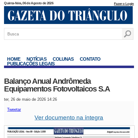
Quinta-feira, 06 de Agosto de 2026
Fazer o Login
HOME
NOTÍCIAS
COLUNAS
CONTATO
PUBLICAÇÕES LEGAIS
Balanço Anual Andrômeda
Equipamentos Fotovoltaicos S.A
ter, 26 de maio de 2026 14:26
Tweetar
Ver documento na íntegra