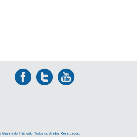
al Gazeta do Triângulo. Todos os direitos Reservados.