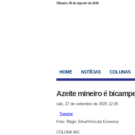
Sábado, 08 de Agosto de 2026
HOME
NOTÍCIAS
COLUNAS
Azeite mineiro é bicamp
sáb, 27 de setembro de 2025 12:05
Tweetar
Foto: Régis Silva/Vinícola Essenza
COLUNA MG