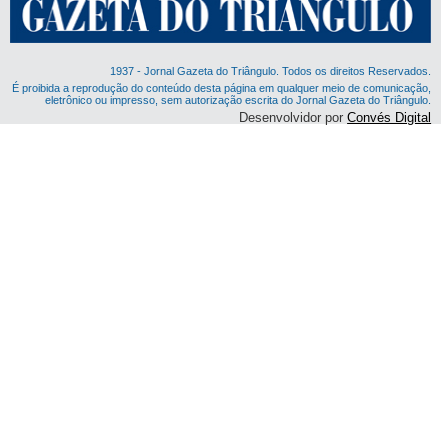
1937 - Jornal Gazeta do Triângulo. Todos os direitos Reservados.
É proibida a reprodução do conteúdo desta página em qualquer meio de comunicação,
eletrônico ou impresso, sem autorização escrita do Jornal Gazeta do Triângulo.
Desenvolvidor por
Convés Digital