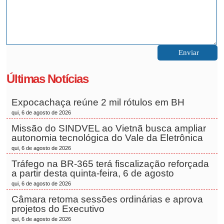
Últimas Notícias
Expocachaça reúne 2 mil rótulos em BH
qui, 6 de agosto de 2026
Missão do SINDVEL ao Vietnã busca ampliar
autonomia tecnológica do Vale da Eletrônica
qui, 6 de agosto de 2026
Tráfego na BR-365 terá fiscalização reforçada
a partir desta quinta-feira, 6 de agosto
qui, 6 de agosto de 2026
Câmara retoma sessões ordinárias e aprova
projetos do Executivo
qui, 6 de agosto de 2026