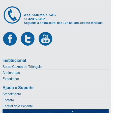
Assinaturas e SAC
3241-2465
34
Segunda a sexta-feira, das 10h às 18h, exceto feriados
institucional
Sobre Gazeta do Triângulo
Assinaturas
Expediente
Ajuda e Suporte
Atendimento
Contato
Central do Assinante