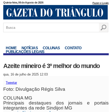
Quinta-feira, 06 de Agosto de 2026
Fazer o Login
HOME
NOTÍCIAS
COLUNAS
CONTATO
PUBLICAÇÕES LEGAIS
Azeite mineiro é 3º melhor do mundo
qua, 16 de julho de 2025 12:03
Tweetar
Foto: Divulgação Régis Silva
COLUNA MG
Principais destaques dos jornais e portais
integrantes da rede Sindijori MG