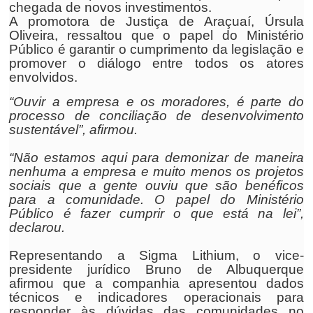
chegada de novos investimentos.
A promotora de Justiça de Araçuaí, Úrsula
Oliveira, ressaltou que o papel do Ministério
Público é garantir o cumprimento da legislação e
promover o diálogo entre todos os atores
envolvidos.
“Ouvir a empresa e os moradores, é parte do
processo de conciliação de desenvolvimento
sustentável”, afirmou.
“Não estamos aqui para demonizar de maneira
nenhuma a empresa e muito menos os projetos
sociais que a gente ouviu que são benéficos
para a comunidade. O papel do Ministério
Público é fazer cumprir o que está na lei”,
declarou.
Representando a Sigma Lithium, o vice-
presidente jurídico Bruno de Albuquerque
afirmou que a companhia apresentou dados
técnicos e indicadores operacionais para
responder às dúvidas das comunidades no