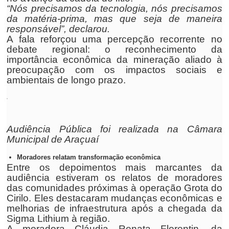
“Nós precisamos da tecnologia, nós precisamos
da matéria-prima, mas que seja de maneira
responsável”, declarou.
A fala reforçou uma percepção recorrente no
debate regional: o reconhecimento da
importância econômica da mineração aliado à
preocupação com os impactos sociais e
ambientais de longo prazo.
Audiência Pública foi realizada na Câmara
Municipal de Araçuaí
Moradores relatam transformação econômica
Entre os depoimentos mais marcantes da
audiência estiveram os relatos de moradores
das comunidades próximas à operação Grota do
Cirilo. Eles destacaram mudanças econômicas e
melhorias de infraestrutura após a chegada da
Sigma Lithium à região.
A moradora Cláudia Renata Florentin, da