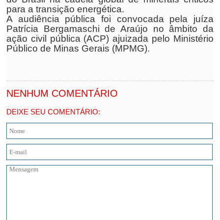
para a transição energética.
A audiência pública foi convocada pela juíza
Patrícia Bergamaschi de Araújo no âmbito da
ação civil pública (ACP) ajuizada pelo Ministério
Público de Minas Gerais (MPMG).
NENHUM COMENTÁRIO
DEIXE SEU COMENTÁRIO: