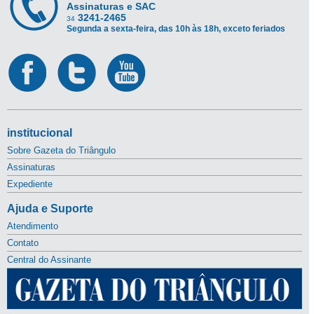
Assinaturas e SAC
3241-2465
34
Segunda a sexta-feira, das 10h às 18h, exceto feriados
institucional
Sobre Gazeta do Triângulo
Assinaturas
Expediente
Ajuda e Suporte
Atendimento
Contato
Central do Assinante