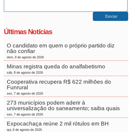
Últimas Notícias
O candidato em quem o próprio partido diz
não confiar
dom, 9 de agosto de 2026
Minas registra queda do analfabetismo
sáb, 8 de agosto de 2026
Cooperativa recupera R$ 622 milhões do
Funrural
sex, 7 de agosto de 2026
273 municípios podem aderir à
universalização do saneamento; saiba quais
sex, 7 de agosto de 2026
Expocachaça reúne 2 mil rótulos em BH
qui, 6 de agosto de 2026