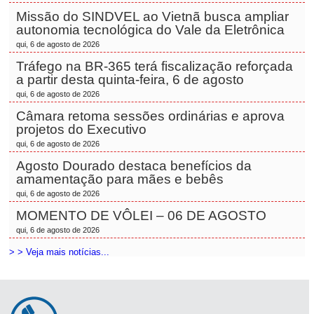
Missão do SINDVEL ao Vietnã busca ampliar
autonomia tecnológica do Vale da Eletrônica
qui, 6 de agosto de 2026
Tráfego na BR-365 terá fiscalização reforçada
a partir desta quinta-feira, 6 de agosto
qui, 6 de agosto de 2026
Câmara retoma sessões ordinárias e aprova
projetos do Executivo
qui, 6 de agosto de 2026
Agosto Dourado destaca benefícios da
amamentação para mães e bebês
qui, 6 de agosto de 2026
MOMENTO DE VÔLEI – 06 DE AGOSTO
qui, 6 de agosto de 2026
> > Veja mais notícias...