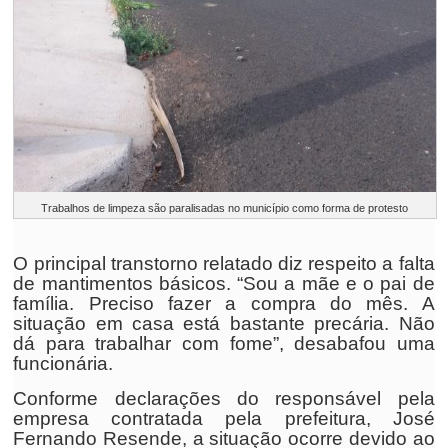
Trabalhos de limpeza são paralisadas no município como forma de protesto
O principal transtorno relatado diz respeito a falta
de mantimentos básicos. “Sou a mãe e o pai de
família. Preciso fazer a compra do mês. A
situação em casa está bastante precária. Não
dá para trabalhar com fome”, desabafou uma
funcionária.
Conforme declarações do responsável pela
empresa contratada pela prefeitura, José
Fernando Resende, a situação ocorre devido ao