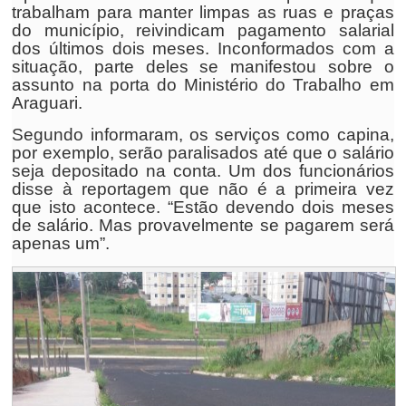
trabalham para manter limpas as ruas e praças
do município, reivindicam pagamento salarial
dos últimos dois meses. Inconformados com a
situação, parte deles se manifestou sobre o
assunto na porta do Ministério do Trabalho em
Araguari.
Segundo informaram, os serviços como capina,
por exemplo, serão paralisados até que o salário
seja depositado na conta. Um dos funcionários
disse à reportagem que não é a primeira vez
que isto acontece. “Estão devendo dois meses
de salário. Mas provavelmente se pagarem será
apenas um”.