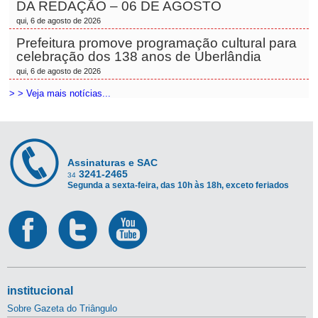
DA REDAÇÃO – 06 DE AGOSTO
qui, 6 de agosto de 2026
Prefeitura promove programação cultural para
celebração dos 138 anos de Uberlândia
qui, 6 de agosto de 2026
> > Veja mais notícias...
Assinaturas e SAC
3241-2465
34
Segunda a sexta-feira, das 10h às 18h, exceto feriados
institucional
Sobre Gazeta do Triângulo