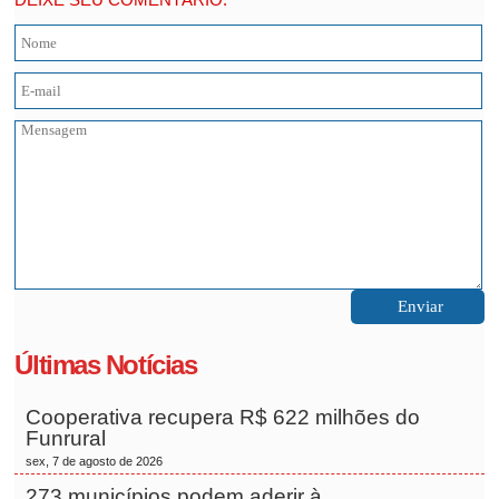
Últimas Notícias
Cooperativa recupera R$ 622 milhões do
Funrural
sex, 7 de agosto de 2026
273 municípios podem aderir à