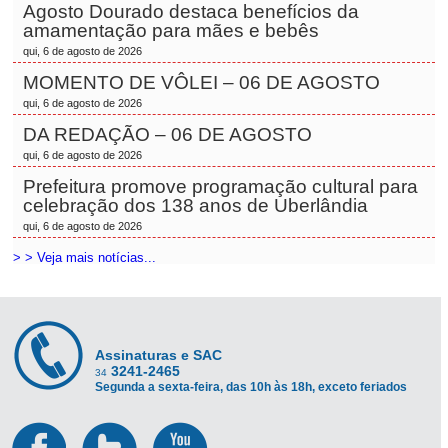
Agosto Dourado destaca benefícios da
amamentação para mães e bebês
qui, 6 de agosto de 2026
MOMENTO DE VÔLEI – 06 DE AGOSTO
qui, 6 de agosto de 2026
DA REDAÇÃO – 06 DE AGOSTO
qui, 6 de agosto de 2026
Prefeitura promove programação cultural para
celebração dos 138 anos de Uberlândia
qui, 6 de agosto de 2026
> > Veja mais notícias...
Assinaturas e SAC
3241-2465
34
Segunda a sexta-feira, das 10h às 18h, exceto feriados