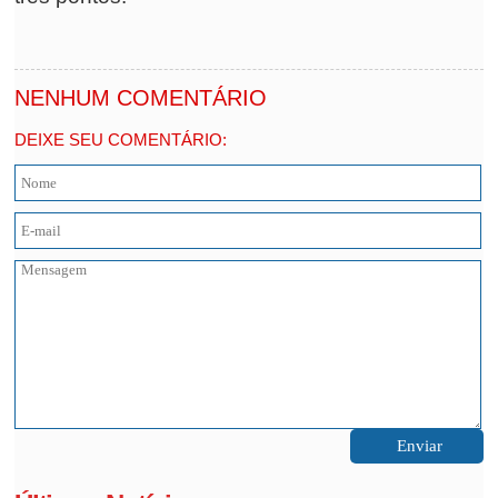
NENHUM COMENTÁRIO
DEIXE SEU COMENTÁRIO: