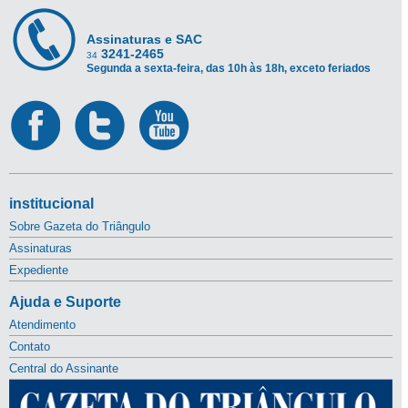
Assinaturas e SAC
3241-2465
34
Segunda a sexta-feira, das 10h às 18h, exceto feriados
institucional
Sobre Gazeta do Triângulo
Assinaturas
Expediente
Ajuda e Suporte
Atendimento
Contato
Central do Assinante