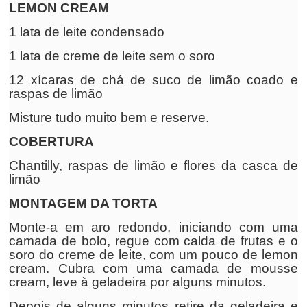
LEMON CREAM
1 lata de leite condensado
1 lata de creme de leite sem o soro
12 xícaras de chá de suco de limão coado e
raspas de limão
Misture tudo muito bem e reserve.
COBERTURA
Chantilly, raspas de limão e flores da casca de
limão
MONTAGEM DA TORTA
Monte-a em aro redondo, iniciando com uma
camada de bolo, regue com calda de frutas e o
soro do creme de leite, com um pouco de lemon
cream. Cubra com uma camada de mousse
cream, leve à geladeira por alguns minutos.
Depois de alguns minutos retire da geladeira e