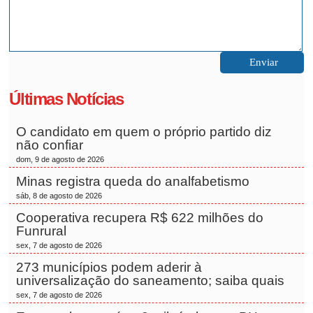
Últimas Notícias
O candidato em quem o próprio partido diz
não confiar
dom, 9 de agosto de 2026
Minas registra queda do analfabetismo
sáb, 8 de agosto de 2026
Cooperativa recupera R$ 622 milhões do
Funrural
sex, 7 de agosto de 2026
273 municípios podem aderir à
universalização do saneamento; saiba quais
sex, 7 de agosto de 2026