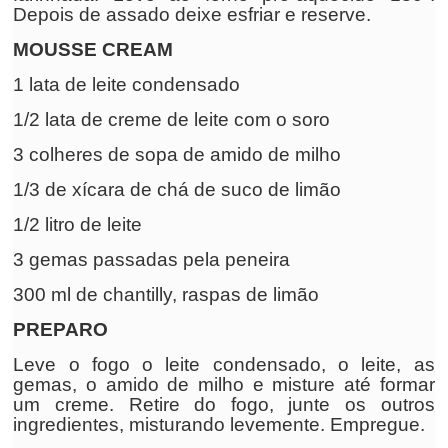
Depois de assado deixe esfriar e reserve.
MOUSSE CREAM
1 lata de leite condensado
1/2 lata de creme de leite com o soro
3 colheres de sopa de amido de milho
1/3 de xícara de chá de suco de limão
1/2 litro de leite
3 gemas passadas pela peneira
300 ml de chantilly, raspas de limão
PREPARO
Leve o fogo o leite condensado, o leite, as
gemas, o amido de milho e misture até formar
um creme. Retire do fogo, junte os outros
ingredientes, misturando levemente. Empregue.