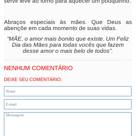
servir leve ao forno para aquecer um pouquinho.
Abraços especiais às mães. Que Deus as
abençõe em cada momento de suas vidas.
“MÃE, o amor mais bonito que existe. Um Feliz
Dia das Mães para todas vocês que fazem
desse amor o mais belo de todos”.
NENHUM COMENTÁRIO
DEIXE SEU COMENTÁRIO: