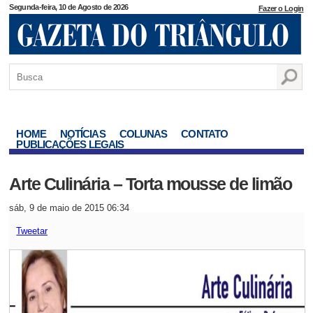
Segunda-feira, 10 de Agosto de 2026
Fazer o Login
HOME
NOTÍCIAS
COLUNAS
CONTATO
PUBLICAÇÕES LEGAIS
Arte Culinária – Torta mousse de limão
sáb, 9 de maio de 2015 06:34
Tweetar