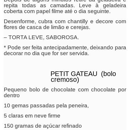
repita todas as camadas. Leve à geladeira
coberta com papel filme até o dia seguinte.
Desenforme, cubra com chantilly e decore com
flores de casca de limão e cerejas.
– TORTA LEVE, SABOROSA.
* Pode ser feita antecipadamente, deixando para
decorar no dia que for ser servida.
PETIT GATEAU (bolo
cremoso)
Pequeno bolo de chocolate com chocolate por
dentro
10 gemas passadas pela peneira,
5 claras em neve firme
150 gramas de açúcar refinado