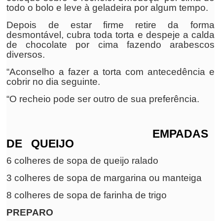
todo o bolo e leve à geladeira por algum tempo.
Depois de estar firme retire da forma
desmontável, cubra toda torta e despeje a calda
de chocolate por cima fazendo arabescos
diversos.
“Aconselho a fazer a torta com antecedência e
cobrir no dia seguinte.
“O recheio pode ser outro de sua preferência.
EMPADAS
DE QUEIJO
6 colheres de sopa de queijo ralado
3 colheres de sopa de margarina ou manteiga
8 colheres de sopa de farinha de trigo
PREPARO