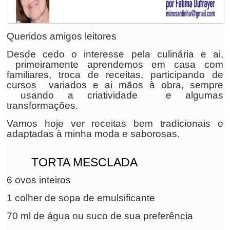
Queridos amigos leitores
Desde cedo o interesse pela culinária e ai,
primeiramente aprendemos em casa com
familiares, troca de receitas, participando de
cursos variados e ai mãos à obra, sempre
usando a criatividade e algumas
transformações.
Vamos hoje ver receitas bem tradicionais e
adaptadas à minha moda e saborosas.
TORTA MESCLADA
6 ovos inteiros
1 colher de sopa de emulsificante
70 ml de água ou suco de sua preferência