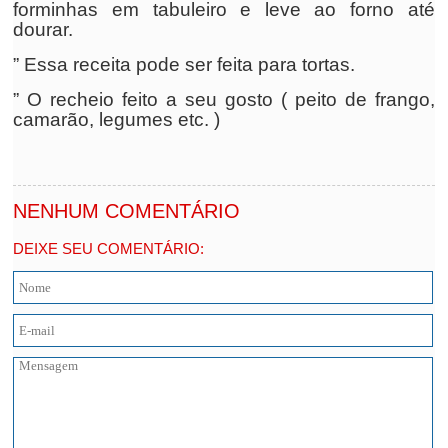
forminhas em tabuleiro e leve ao forno até
dourar.
” Essa receita pode ser feita para tortas.
” O recheio feito a seu gosto ( peito de frango,
camarão, legumes etc. )
NENHUM COMENTÁRIO
DEIXE SEU COMENTÁRIO: