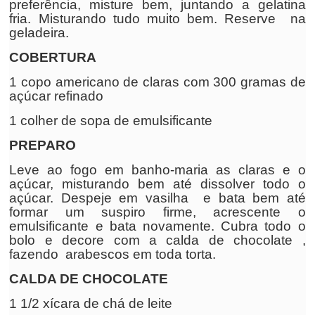
preferência, misture bem, juntando a gelatina
fria. Misturando tudo muito bem. Reserve na
geladeira.
COBERTURA
1 copo americano de claras com 300 gramas de
açúcar refinado
1 colher de sopa de emulsificante
PREPARO
Leve ao fogo em banho-maria as claras e o
açúcar, misturando bem até dissolver todo o
açúcar. Despeje em vasilha e bata bem até
formar um suspiro firme, acrescente o
emulsificante e bata novamente. Cubra todo o
bolo e decore com a calda de chocolate ,
fazendo arabescos em toda torta.
CALDA DE CHOCOLATE
1 1/2 xícara de chá de leite