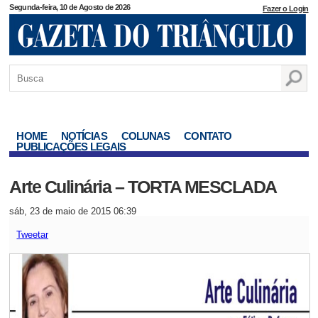
Segunda-feira, 10 de Agosto de 2026
Fazer o Login
HOME
NOTÍCIAS
COLUNAS
CONTATO
PUBLICAÇÕES LEGAIS
Arte Culinária – TORTA MESCLADA
sáb, 23 de maio de 2015 06:39
Tweetar