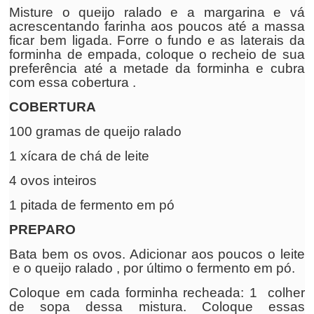
Misture o queijo ralado e a margarina e vá
acrescentando farinha aos poucos até a massa
ficar bem ligada. Forre o fundo e as laterais da
forminha de empada, coloque o recheio de sua
preferência até a metade da forminha e cubra
com essa cobertura .
COBERTURA
100 gramas de queijo ralado
1 xícara de chá de leite
4 ovos inteiros
1 pitada de fermento em pó
PREPARO
Bata bem os ovos. Adicionar aos poucos o leite
e o queijo ralado , por último o fermento em pó.
Coloque em cada forminha recheada: 1 colher
de sopa dessa mistura. Coloque essas