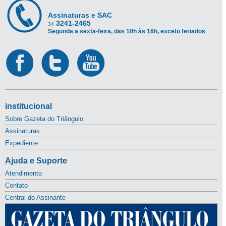
Assinaturas e SAC
3241-2465
34
Segunda a sexta-feira, das 10h às 18h, exceto feriados
institucional
Sobre Gazeta do Triângulo
Assinaturas
Expediente
Ajuda e Suporte
Atendimento
Contato
Central do Assinante