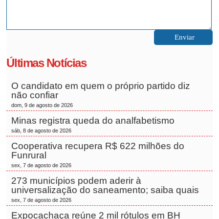
Últimas Notícias
O candidato em quem o próprio partido diz
não confiar
dom, 9 de agosto de 2026
Minas registra queda do analfabetismo
sáb, 8 de agosto de 2026
Cooperativa recupera R$ 622 milhões do
Funrural
sex, 7 de agosto de 2026
273 municípios podem aderir à
universalização do saneamento; saiba quais
sex, 7 de agosto de 2026
Expocachaça reúne 2 mil rótulos em BH