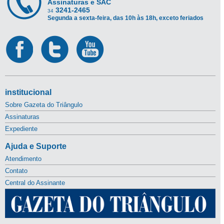
Assinaturas e SAC
3241-2465
34
Segunda a sexta-feira, das 10h às 18h, exceto feriados
institucional
Sobre Gazeta do Triângulo
Assinaturas
Expediente
Ajuda e Suporte
Atendimento
Contato
Central do Assinante