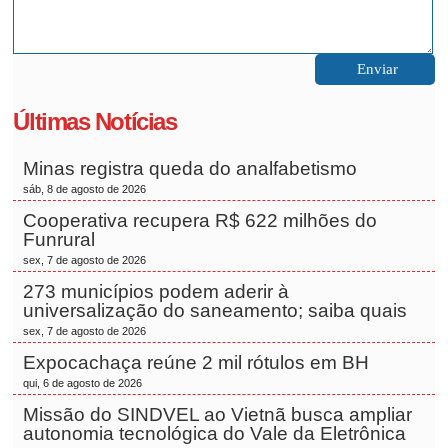
Últimas Notícias
Minas registra queda do analfabetismo
sáb, 8 de agosto de 2026
Cooperativa recupera R$ 622 milhões do
Funrural
sex, 7 de agosto de 2026
273 municípios podem aderir à
universalização do saneamento; saiba quais
sex, 7 de agosto de 2026
Expocachaça reúne 2 mil rótulos em BH
qui, 6 de agosto de 2026
Missão do SINDVEL ao Vietnã busca ampliar
autonomia tecnológica do Vale da Eletrônica