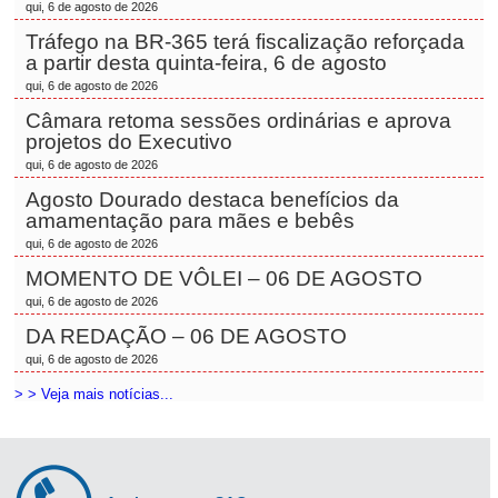
qui, 6 de agosto de 2026
Tráfego na BR-365 terá fiscalização reforçada
a partir desta quinta-feira, 6 de agosto
qui, 6 de agosto de 2026
Câmara retoma sessões ordinárias e aprova
projetos do Executivo
qui, 6 de agosto de 2026
Agosto Dourado destaca benefícios da
amamentação para mães e bebês
qui, 6 de agosto de 2026
MOMENTO DE VÔLEI – 06 DE AGOSTO
qui, 6 de agosto de 2026
DA REDAÇÃO – 06 DE AGOSTO
qui, 6 de agosto de 2026
> > Veja mais notícias...