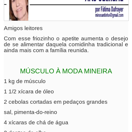
Amigos leitores
Com esse friozinho o apetite aumenta o desejo
de se alimentar daquela comidinha tradicional e
ainda mais com a família reunida.
MÚSCULO À MODA MINEIRA
1 kg de músculo
1 1/2 xícara de óleo
2 cebolas cortadas em pedaços grandes
sal, pimenta-do-reino
4 xícaras de chá de água