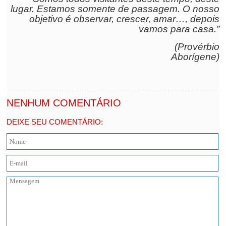
lugar. Estamos somente de passagem. O nosso
objetivo é observar, crescer, amar…, depois
vamos para casa.”
(Provérbio
Aborígene)
NENHUM COMENTÁRIO
DEIXE SEU COMENTÁRIO: