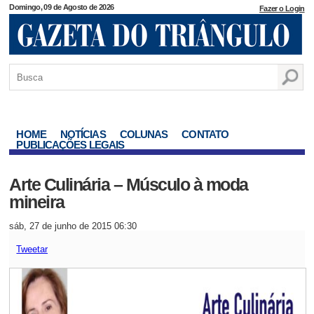
Domingo, 09 de Agosto de 2026
Fazer o Login
HOME
NOTÍCIAS
COLUNAS
CONTATO
PUBLICAÇÕES LEGAIS
Arte Culinária – Músculo à moda
mineira
sáb, 27 de junho de 2015 06:30
Tweetar