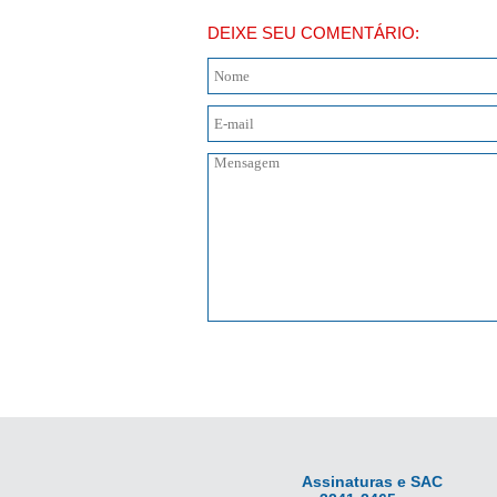
DEIXE SEU COMENTÁRIO:
Assinaturas e SAC