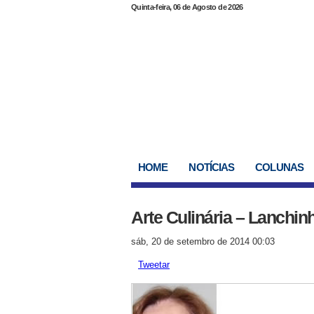
Quinta-feira, 06 de Agosto de 2026
HOME
NOTÍCIAS
COLUNAS
Arte Culinária – Lanchin
sáb, 20 de setembro de 2014 00:03
Tweetar