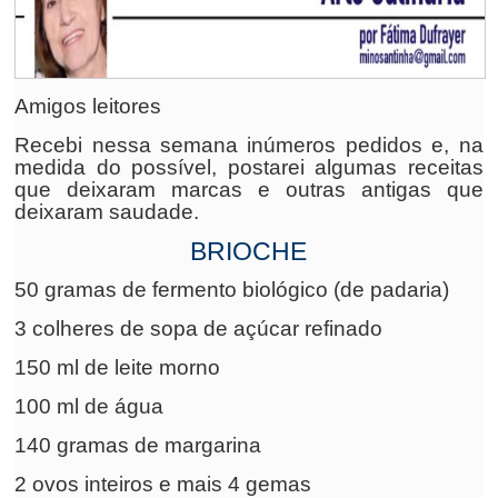
Amigos leitores
Recebi nessa semana inúmeros pedidos e, na
medida do possível, postarei algumas receitas
que deixaram marcas e outras antigas que
deixaram saudade.
BRIOCHE
50 gramas de fermento biológico (de padaria)
3 colheres de sopa de açúcar refinado
150 ml de leite morno
100 ml de água
140 gramas de margarina
2 ovos inteiros e mais 4 gemas