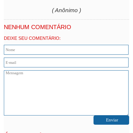
( Anônimo )
NENHUM COMENTÁRIO
DEIXE SEU COMENTÁRIO: