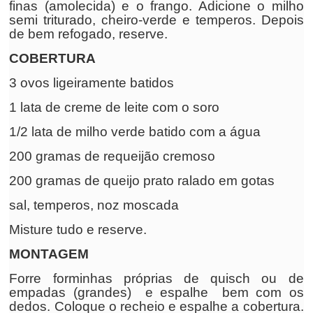
finas (amolecida) e o frango. Adicione o milho
semi triturado, cheiro-verde e temperos. Depois
de bem refogado, reserve.
COBERTURA
3 ovos ligeiramente batidos
1 lata de creme de leite com o soro
1/2 lata de milho verde batido com a água
200 gramas de requeijão cremoso
200 gramas de queijo prato ralado em gotas
sal, temperos, noz moscada
Misture tudo e reserve.
MONTAGEM
Forre forminhas próprias de quisch ou de
empadas (grandes) e espalhe bem com os
dedos. Coloque o recheio e espalhe a cobertura.