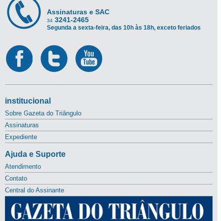
Assinaturas e SAC
3241-2465
34
Segunda a sexta-feira, das 10h às 18h, exceto feriados
institucional
Sobre Gazeta do Triângulo
Assinaturas
Expediente
Ajuda e Suporte
Atendimento
Contato
Central do Assinante