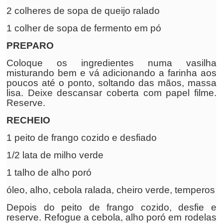
2 colheres de sopa de queijo ralado
1 colher de sopa de fermento em pó
PREPARO
Coloque os ingredientes numa vasilha
misturando bem e vá adicionando a farinha aos
poucos até o ponto, soltando das mãos, massa
lisa. Deixe descansar coberta com papel filme.
Reserve.
RECHEIO
1 peito de frango cozido e desfiado
1/2 lata de milho verde
1 talho de alho poró
óleo, alho, cebola ralada, cheiro verde, temperos
Depois do peito de frango cozido, desfie e
reserve. Refogue a cebola, alho poró em rodelas