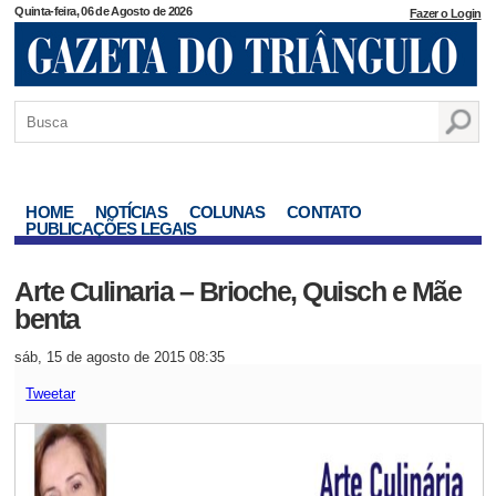
Quinta-feira, 06 de Agosto de 2026
Fazer o Login
HOME
NOTÍCIAS
COLUNAS
CONTATO
PUBLICAÇÕES LEGAIS
Arte Culinaria – Brioche, Quisch e Mãe
benta
sáb, 15 de agosto de 2015 08:35
Tweetar