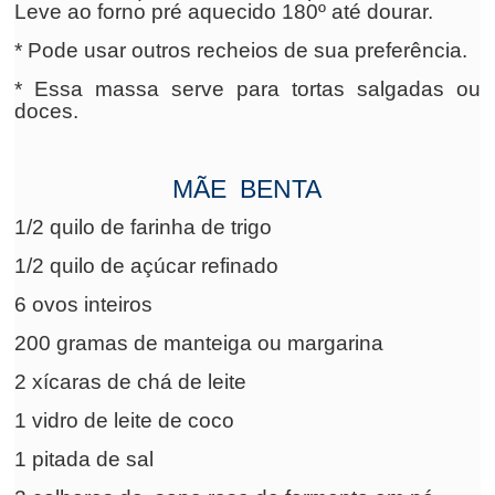
Leve ao forno pré aquecido 180º até dourar.
* Pode usar outros recheios de sua preferência.
* Essa massa serve para tortas salgadas ou
doces.
MÃE BENTA
1/2 quilo de farinha de trigo
1/2 quilo de açúcar refinado
6 ovos inteiros
200 gramas de manteiga ou margarina
2 xícaras de chá de leite
1 vidro de leite de coco
1 pitada de sal