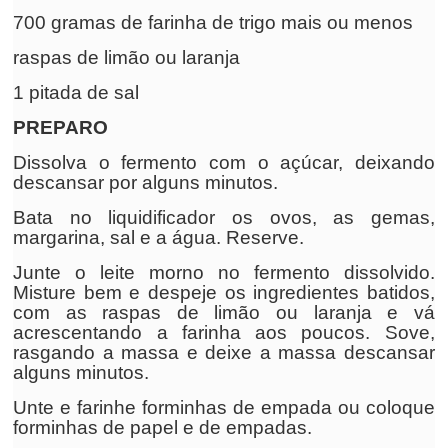
700 gramas de farinha de trigo mais ou menos
raspas de limão ou laranja
1 pitada de sal
PREPARO
Dissolva o fermento com o açúcar, deixando
descansar por alguns minutos.
Bata no liquidificador os ovos, as gemas,
margarina, sal e a água. Reserve.
Junte o leite morno no fermento dissolvido.
Misture bem e despeje os ingredientes batidos,
com as raspas de limão ou laranja e vá
acrescentando a farinha aos poucos. Sove,
rasgando a massa e deixe a massa descansar
alguns minutos.
Unte e farinhe forminhas de empada ou coloque
forminhas de papel e de empadas.