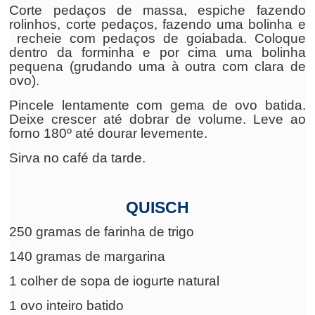
Corte pedaços de massa, espiche fazendo
rolinhos, corte pedaços, fazendo uma bolinha e
recheie com pedaços de goiabada. Coloque
dentro da forminha e por cima uma bolinha
pequena (grudando uma à outra com clara de
ovo).
Pincele lentamente com gema de ovo batida.
Deixe crescer até dobrar de volume. Leve ao
forno 180º até dourar levemente.
Sirva no café da tarde.
QUISCH
250 gramas de farinha de trigo
140 gramas de margarina
1 colher de sopa de iogurte natural
1 ovo inteiro batido