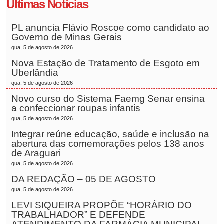
Últimas Notícias
PL anuncia Flávio Roscoe como candidato ao
Governo de Minas Gerais
qua, 5 de agosto de 2026
Nova Estação de Tratamento de Esgoto em
Uberlândia
qua, 5 de agosto de 2026
Novo curso do Sistema Faemg Senar ensina
a confeccionar roupas infantis
qua, 5 de agosto de 2026
Integrar reúne educação, saúde e inclusão na
abertura das comemorações pelos 138 anos
de Araguari
qua, 5 de agosto de 2026
DA REDAÇÃO – 05 DE AGOSTO
qua, 5 de agosto de 2026
LEVI SIQUEIRA PROPÕE “HORÁRIO DO
TRABALHADOR” E DEFENDE