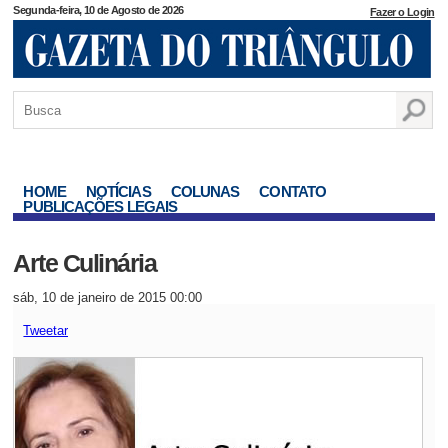
Segunda-feira, 10 de Agosto de 2026
Fazer o Login
HOME
NOTÍCIAS
COLUNAS
CONTATO
PUBLICAÇÕES LEGAIS
Arte Culinária
sáb, 10 de janeiro de 2015 00:00
Tweetar