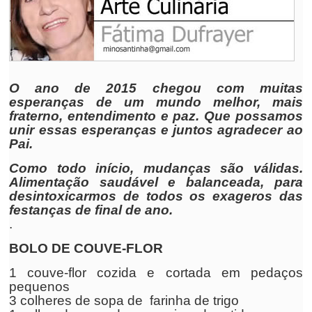
O ano de 2015 chegou com muitas
esperanças de um mundo melhor, mais
fraterno, entendimento e paz. Que possamos
unir essas esperanças e juntos agradecer ao
Pai.
Como todo início, mudanças são válidas.
Alimentação saudável e balanceada, para
desintoxicarmos de todos os exageros das
festanças de final de ano.
.
BOLO DE COUVE-FLOR
1 couve-flor cozida e cortada em pedaços
pequenos
3 colheres de sopa de farinha de trigo