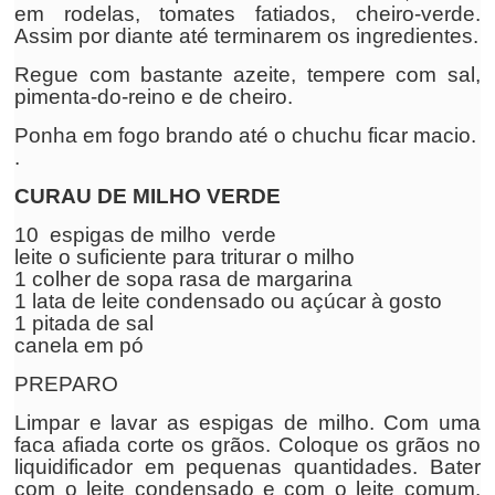
em rodelas, tomates fatiados, cheiro-verde.
Assim por diante até terminarem os ingredientes.
Regue com bastante azeite, tempere com sal,
pimenta-do-reino e de cheiro.
Ponha em fogo brando até o chuchu ficar macio.
.
CURAU DE MILHO VERDE
10 espigas de milho verde
leite o suficiente para triturar o milho
1 colher de sopa rasa de margarina
1 lata de leite condensado ou açúcar à gosto
1 pitada de sal
canela em pó
PREPARO
Limpar e lavar as espigas de milho. Com uma
faca afiada corte os grãos. Coloque os grãos no
liquidificador em pequenas quantidades. Bater
com o leite condensado e com o leite comum.