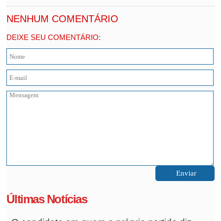
NENHUM COMENTÁRIO
DEIXE SEU COMENTÁRIO:
Últimas Notícias