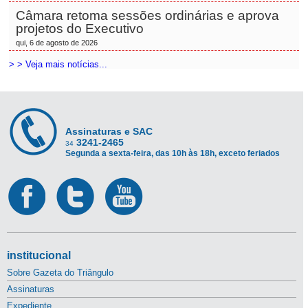
Câmara retoma sessões ordinárias e aprova
projetos do Executivo
qui, 6 de agosto de 2026
> > Veja mais notícias...
Assinaturas e SAC
3241-2465
34
Segunda a sexta-feira, das 10h às 18h, exceto feriados
institucional
Sobre Gazeta do Triângulo
Assinaturas
Expediente