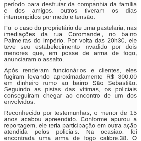
período para desfrutar da companhia da família
e dos amigos, outros tiveram os dias
interrompidos por medo e tensão.
Foi o caso do proprietário de uma pastelaria, nas
imediações da rua Coromandel, no bairro
Palmeiras do Império. Por volta das 20h30, ele
teve seu estabelecimento invadido por dois
menores que, em posse de arma de fogo,
anunciaram o assalto.
Após renderam funcionários e clientes, eles
fugiram levando aproximadamente R$ 300,00
em dinheiro rumo ao bairro São Sebastião.
Seguindo as pistas das vítimas, os policiais
conseguiram chegar ao encontro de um dos
envolvidos.
Reconhecido por testemunhas, o menor de 15
anos acabou apreendido. Conforme apurou a
reportagem, ele teria participação em outra ação
atendida pelos policiais. Na ocasião, foi
encontrada uma arma de fogo calibre.38. O