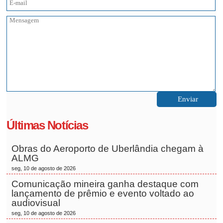
Últimas Notícias
Obras do Aeroporto de Uberlândia chegam à
ALMG
seg, 10 de agosto de 2026
Comunicação mineira ganha destaque com
lançamento de prêmio e evento voltado ao
audiovisual
seg, 10 de agosto de 2026