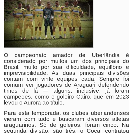
O campeonato amador de Uberlândia é
considerado por muitos um dos principais do
Brasil, muito por sua dificuldade, equilíbrio e
imprevisibilidade. As duas principais divisões
contam com vinte equipes cada. Sempre foi
comum ver jogadores de Araguari defendendo
times de lá — alguns, inclusive, já foram
campeões, como o goleiro Cairo, que em 2023
levou o Aurora ao título.
Para esta temporada, os clubes uberlandenses
vieram com tudo e buscaram diversos atletas
araguarinos. Só de goleiros, foram cinco. Na
segunda divisão, são três: o Cocal contratou