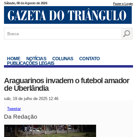
Sábado, 08 de Agosto de 2026
Fazer o Login
HOME
NOTÍCIAS
COLUNAS
CONTATO
PUBLICAÇÕES LEGAIS
Araguarinos invadem o futebol amador
de Uberlândia
sáb, 19 de julho de 2025 12:46
Tweetar
Da Redação