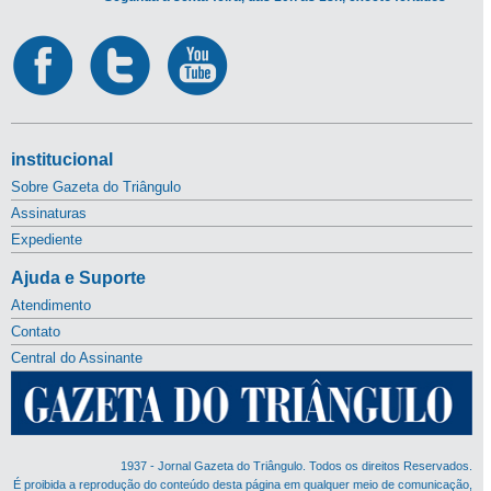
institucional
Sobre Gazeta do Triângulo
Assinaturas
Expediente
Ajuda e Suporte
Atendimento
Contato
Central do Assinante
1937 - Jornal Gazeta do Triângulo. Todos os direitos Reservados.
É proibida a reprodução do conteúdo desta página em qualquer meio de comunicação,