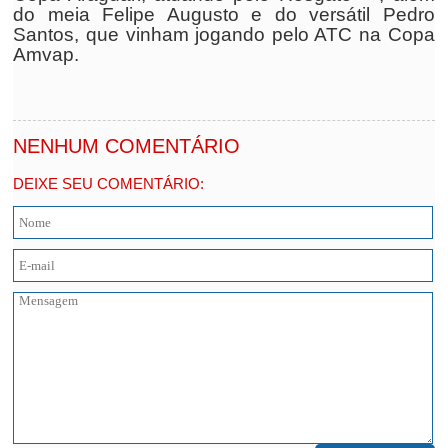
do meia Felipe Augusto e do versátil Pedro
Santos, que vinham jogando pelo ATC na Copa
Amvap.
NENHUM COMENTÁRIO
DEIXE SEU COMENTÁRIO: