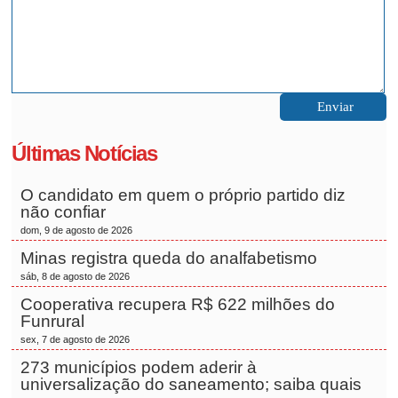
Últimas Notícias
O candidato em quem o próprio partido diz
não confiar
dom, 9 de agosto de 2026
Minas registra queda do analfabetismo
sáb, 8 de agosto de 2026
Cooperativa recupera R$ 622 milhões do
Funrural
sex, 7 de agosto de 2026
273 municípios podem aderir à
universalização do saneamento; saiba quais