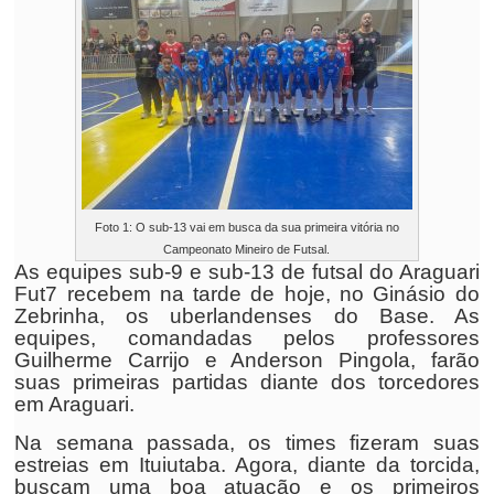
Foto 1: O sub-13 vai em busca da sua primeira vitória no
Campeonato Mineiro de Futsal.
As equipes sub-9 e sub-13 de futsal do Araguari
Fut7 recebem na tarde de hoje, no Ginásio do
Zebrinha, os uberlandenses do Base. As
equipes, comandadas pelos professores
Guilherme Carrijo e Anderson Pingola, farão
suas primeiras partidas diante dos torcedores
em Araguari.
Na semana passada, os times fizeram suas
estreias em Ituiutaba. Agora, diante da torcida,
buscam uma boa atuação e os primeiros