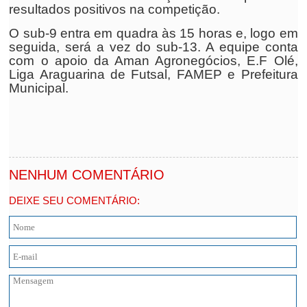
resultados positivos na competição.
O sub-9 entra em quadra às 15 horas e, logo em
seguida, será a vez do sub-13. A equipe conta
com o apoio da Aman Agronegócios, E.F Olé,
Liga Araguarina de Futsal, FAMEP e Prefeitura
Municipal.
NENHUM COMENTÁRIO
DEIXE SEU COMENTÁRIO: