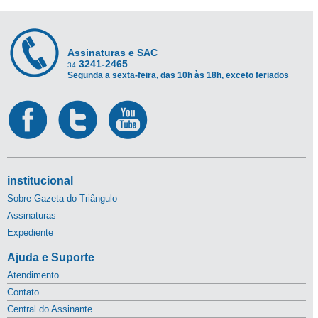
Assinaturas e SAC
3241-2465
34
Segunda a sexta-feira, das 10h às 18h, exceto feriados
institucional
Sobre Gazeta do Triângulo
Assinaturas
Expediente
Ajuda e Suporte
Atendimento
Contato
Central do Assinante