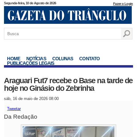
Segunda-feira, 10 de Agosto de 2026
Fazer o Login
HOME
NOTÍCIAS
COLUNAS
CONTATO
PUBLICAÇÕES LEGAIS
Araguari Fut7 recebe o Base na tarde de
hoje no Ginásio do Zebrinha
sáb, 16 de maio de 2026 08:00
Tweetar
Da Redação