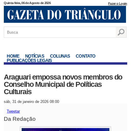
Quinta-feira, 06 de Agosto de 2026
Fazer o Login
HOME
NOTÍCIAS
COLUNAS
CONTATO
PUBLICAÇÕES LEGAIS
Araguari empossa novos membros do
Conselho Municipal de Políticas
Culturais
sáb, 31 de janeiro de 2026 08:00
Tweetar
Da Redação