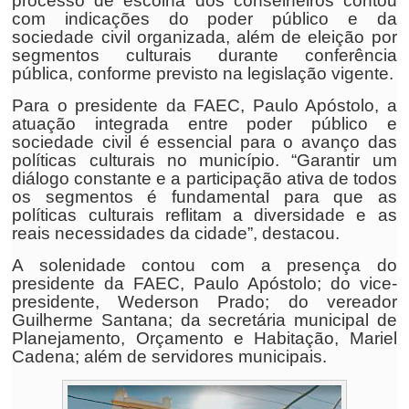
processo de escolha dos conselheiros contou
com indicações do poder público e da
sociedade civil organizada, além de eleição por
segmentos culturais durante conferência
pública, conforme previsto na legislação vigente.
Para o presidente da FAEC, Paulo Apóstolo, a
atuação integrada entre poder público e
sociedade civil é essencial para o avanço das
políticas culturais no município. “Garantir um
diálogo constante e a participação ativa de todos
os segmentos é fundamental para que as
políticas culturais reflitam a diversidade e as
reais necessidades da cidade”, destacou.
A solenidade contou com a presença do
presidente da FAEC, Paulo Apóstolo; do vice-
presidente, Wederson Prado; do vereador
Guilherme Santana; da secretária municipal de
Planejamento, Orçamento e Habitação, Mariel
Cadena; além de servidores municipais.