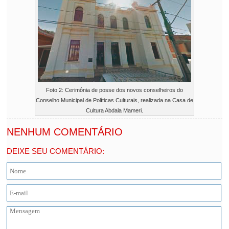
Foto 2: Cerimônia de posse dos novos conselheiros do
Conselho Municipal de Políticas Culturais, realizada na Casa de
Cultura Abdala Mameri.
NENHUM COMENTÁRIO
DEIXE SEU COMENTÁRIO: