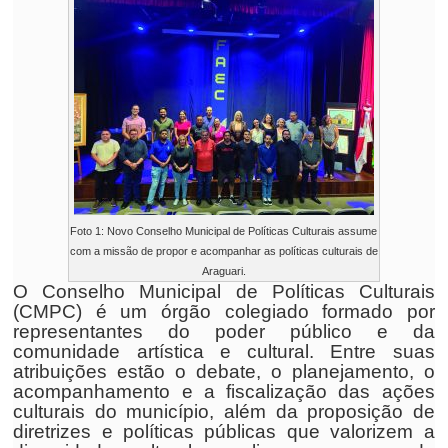
Foto 1: Novo Conselho Municipal de Políticas Culturais assume
com a missão de propor e acompanhar as políticas culturais de
Araguari.
O Conselho Municipal de Políticas Culturais
(CMPC) é um órgão colegiado formado por
representantes do poder público e da
comunidade artística e cultural. Entre suas
atribuições estão o debate, o planejamento, o
acompanhamento e a fiscalização das ações
culturais do município, além da proposição de
diretrizes e políticas públicas que valorizem a