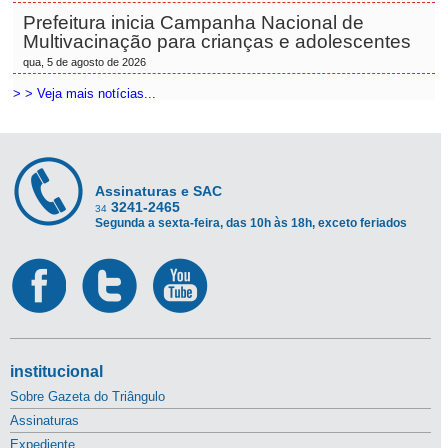
Prefeitura inicia Campanha Nacional de
Multivacinação para crianças e adolescentes
qua, 5 de agosto de 2026
> > Veja mais notícias...
Assinaturas e SAC
3241-2465
34
Segunda a sexta-feira, das 10h às 18h, exceto feriados
institucional
Sobre Gazeta do Triângulo
Assinaturas
Expediente