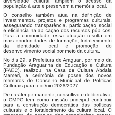
diversidade cultural, ampliem o acesso da
população à arte e preservem a memória local.
O conselho também atua na definição de
investimentos, projetos e programas culturais,
assegurando transparência, participação social
e eficiência na aplicação dos recursos públicos.
Para a comunidade, essa atuação resulta em
mais oportunidades de formação, fortalecimento
da identidade local e promoção do
desenvolvimento social por meio da cultura.
No dia 29, a Prefeitura de Araguari, por meio da
Fundação Araguarina de Educação e Cultura
(FAEC), realizou, na Casa de Cultura Abdala
Mameri, a cerimônia de posse dos novos
membros do Conselho Municipal de Políticas
Culturais para o biênio 2026/2027.
De caráter permanente, consultivo e deliberativo,
o CMPC tem como missão principal contribuir
para a construção democrática das políticas
culturais e o fortalecimento da cultura local. O