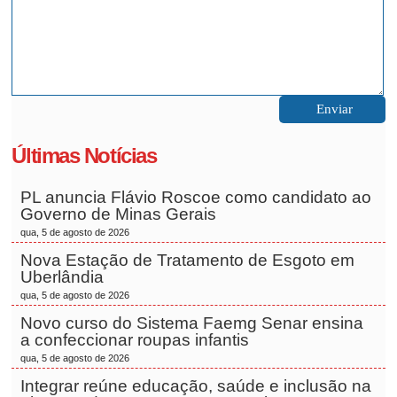
Últimas Notícias
PL anuncia Flávio Roscoe como candidato ao
Governo de Minas Gerais
qua, 5 de agosto de 2026
Nova Estação de Tratamento de Esgoto em
Uberlândia
qua, 5 de agosto de 2026
Novo curso do Sistema Faemg Senar ensina
a confeccionar roupas infantis
qua, 5 de agosto de 2026
Integrar reúne educação, saúde e inclusão na