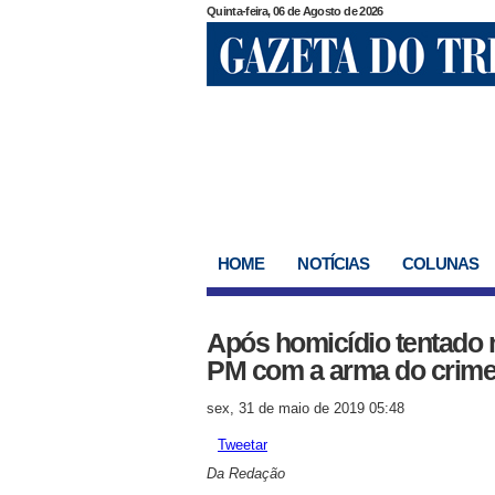
Quinta-feira, 06 de Agosto de 2026
HOME
NOTÍCIAS
COLUNAS
Após homicídio tentado n
PM com a arma do crim
sex, 31 de maio de 2019 05:48
Tweetar
Da Redação