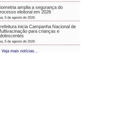
iometria amplia a segurança do
rocesso eleitoral em 2026
ua, 5 de agosto de 2026
refeitura inicia Campanha Nacional de
ultivacinação para crianças e
dolescentes
ua, 5 de agosto de 2026
 Veja mais notícias...