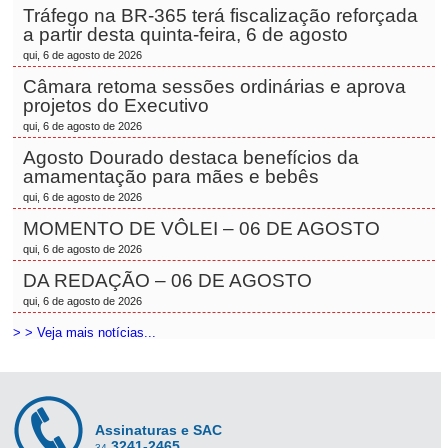
Tráfego na BR-365 terá fiscalização reforçada
a partir desta quinta-feira, 6 de agosto
qui, 6 de agosto de 2026
Câmara retoma sessões ordinárias e aprova
projetos do Executivo
qui, 6 de agosto de 2026
Agosto Dourado destaca benefícios da
amamentação para mães e bebês
qui, 6 de agosto de 2026
MOMENTO DE VÔLEI – 06 DE AGOSTO
qui, 6 de agosto de 2026
DA REDAÇÃO – 06 DE AGOSTO
qui, 6 de agosto de 2026
> > Veja mais notícias...
Assinaturas e SAC
3241-2465
34