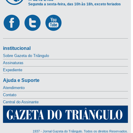
Segunda a sexta-feira, das 10h às 18h, exceto feriados
institucional
Sobre Gazeta do Triângulo
Assinaturas
Expediente
Ajuda e Suporte
Atendimento
Contato
Central do Assinante
1937 - Jornal Gazeta do Triângulo. Todos os direitos Reservados.