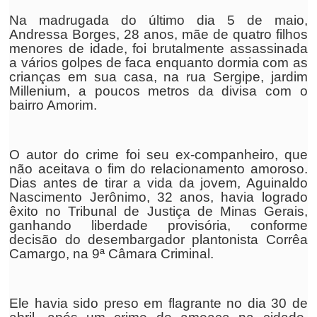
Na madrugada do último dia 5 de maio,
Andressa Borges, 28 anos, mãe de quatro filhos
menores de idade, foi brutalmente assassinada
a vários golpes de faca enquanto dormia com as
crianças em sua casa, na rua Sergipe, jardim
Millenium, a poucos metros da divisa com o
bairro Amorim.
O autor do crime foi seu ex-companheiro, que
não aceitava o fim do relacionamento amoroso.
Dias antes de tirar a vida da jovem, Aguinaldo
Nascimento Jerônimo, 32 anos, havia logrado
êxito no Tribunal de Justiça de Minas Gerais,
ganhando liberdade provisória, conforme
decisão do desembargador plantonista Corrêa
Camargo, na 9ª Câmara Criminal.
Ele havia sido preso em flagrante no dia 30 de