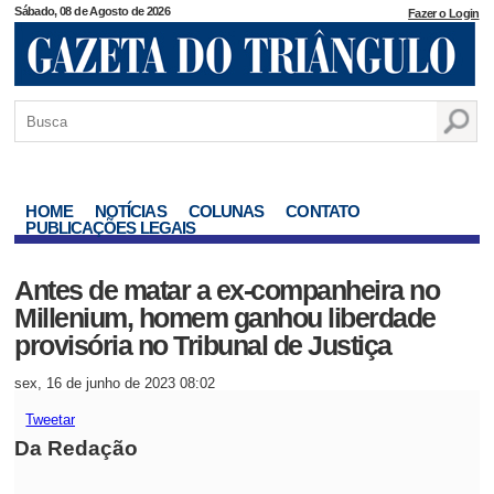
Sábado, 08 de Agosto de 2026
Fazer o Login
HOME
NOTÍCIAS
COLUNAS
CONTATO
PUBLICAÇÕES LEGAIS
Antes de matar a ex-companheira no
Millenium, homem ganhou liberdade
provisória no Tribunal de Justiça
sex, 16 de junho de 2023 08:02
Tweetar
Da Redação