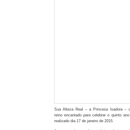
Sua Alteza Real – a Princesa Isadora – 
reino encantado para celebrar o quinto ano
realizado dia 17 de janeiro de 2015.