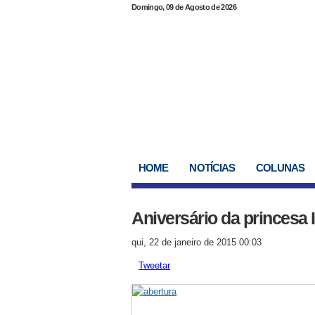
Domingo, 09 de Agosto de 2026
HOME
NOTÍCIAS
COLUNAS
Aniversário da princesa 
qui, 22 de janeiro de 2015 00:03
Tweetar