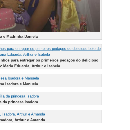
a e Madrinha Daniela
inhos para entregar os primeiros pedaços do delicioso
o: Maria Eduarda, Arthur e Isabela
sa Isadora e Manuela
a da princesa Isadora
Isadora, Arthur e Amanda