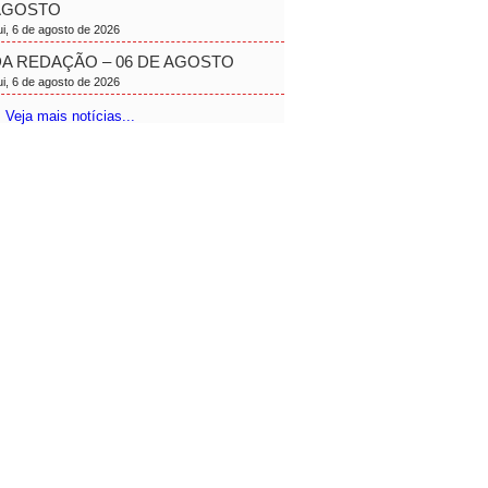
AGOSTO
ui, 6 de agosto de 2026
A REDAÇÃO – 06 DE AGOSTO
ui, 6 de agosto de 2026
 Veja mais notícias...