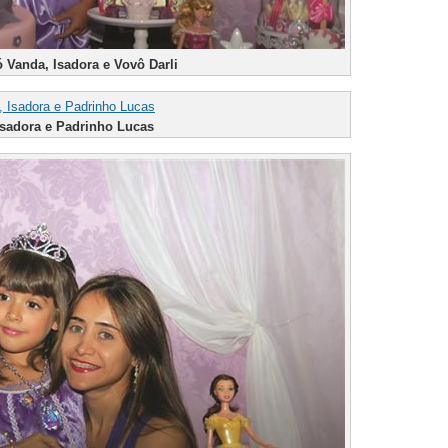
 Vanda, Isadora e Vovô Darli
sadora e Padrinho Lucas