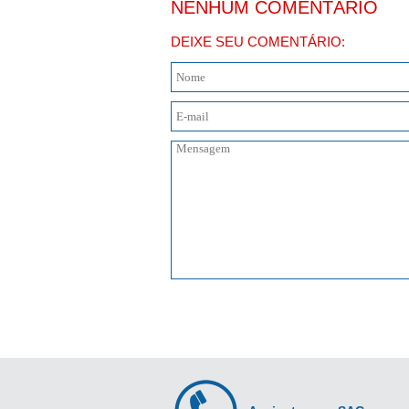
NENHUM COMENTÁRIO
DEIXE SEU COMENTÁRIO: