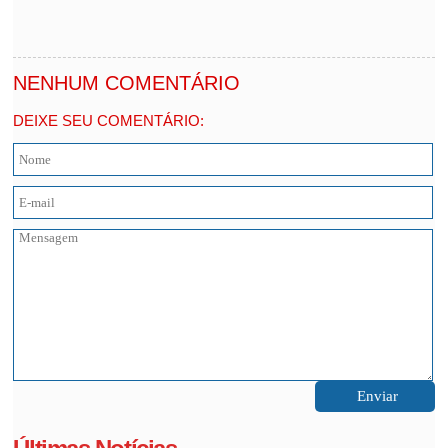
NENHUM COMENTÁRIO
DEIXE SEU COMENTÁRIO: