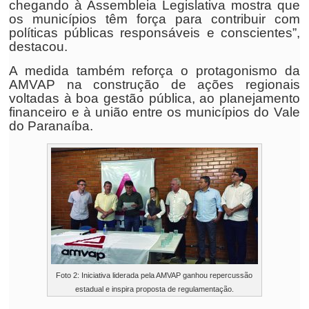
chegando à Assembleia Legislativa mostra que
os municípios têm força para contribuir com
políticas públicas responsáveis e conscientes”,
destacou.
A medida também reforça o protagonismo da
AMVAP na construção de ações regionais
voltadas à boa gestão pública, ao planejamento
financeiro e à união entre os municípios do Vale
do Paranaíba.
Foto 2: Iniciativa liderada pela AMVAP ganhou repercussão
estadual e inspira proposta de regulamentação.