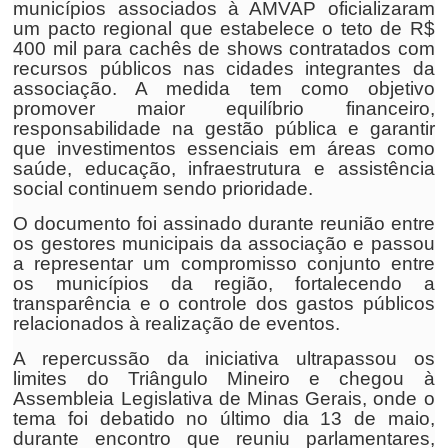
municípios associados à AMVAP oficializaram
um pacto regional que estabelece o teto de R$
400 mil para cachês de shows contratados com
recursos públicos nas cidades integrantes da
associação. A medida tem como objetivo
promover maior equilíbrio financeiro,
responsabilidade na gestão pública e garantir
que investimentos essenciais em áreas como
saúde, educação, infraestrutura e assistência
social continuem sendo prioridade.
O documento foi assinado durante reunião entre
os gestores municipais da associação e passou
a representar um compromisso conjunto entre
os municípios da região, fortalecendo a
transparência e o controle dos gastos públicos
relacionados à realização de eventos.
A repercussão da iniciativa ultrapassou os
limites do Triângulo Mineiro e chegou à
Assembleia Legislativa de Minas Gerais, onde o
tema foi debatido no último dia 13 de maio,
durante encontro que reuniu parlamentares,