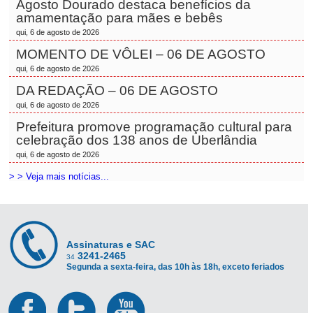
Agosto Dourado destaca benefícios da
amamentação para mães e bebês
qui, 6 de agosto de 2026
MOMENTO DE VÔLEI – 06 DE AGOSTO
qui, 6 de agosto de 2026
DA REDAÇÃO – 06 DE AGOSTO
qui, 6 de agosto de 2026
Prefeitura promove programação cultural para
celebração dos 138 anos de Uberlândia
qui, 6 de agosto de 2026
> > Veja mais notícias...
Assinaturas e SAC
3241-2465
34
Segunda a sexta-feira, das 10h às 18h, exceto feriados