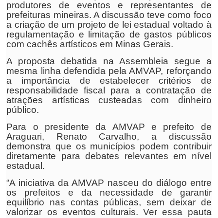
produtores de eventos e representantes de
prefeituras mineiras. A discussão teve como foco
a criação de um projeto de lei estadual voltado à
regulamentação e limitação de gastos públicos
com cachês artísticos em Minas Gerais.
A proposta debatida na Assembleia segue a
mesma linha defendida pela AMVAP, reforçando
a importância de estabelecer critérios de
responsabilidade fiscal para a contratação de
atrações artísticas custeadas com dinheiro
público.
Para o presidente da AMVAP e prefeito de
Araguari, Renato Carvalho, a discussão
demonstra que os municípios podem contribuir
diretamente para debates relevantes em nível
estadual.
“A iniciativa da AMVAP nasceu do diálogo entre
os prefeitos e da necessidade de garantir
equilíbrio nas contas públicas, sem deixar de
valorizar os eventos culturais. Ver essa pauta