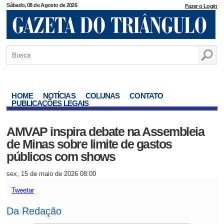
Sábado, 08 de Agosto de 2026
Fazer o Login
HOME
NOTÍCIAS
COLUNAS
CONTATO
PUBLICAÇÕES LEGAIS
AMVAP inspira debate na Assembleia
de Minas sobre limite de gastos
públicos com shows
sex, 15 de maio de 2026 08:00
Tweetar
Da Redação