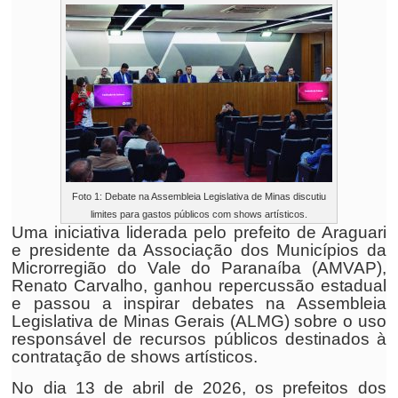
Foto 1: Debate na Assembleia Legislativa de Minas discutiu
limites para gastos públicos com shows artísticos.
Uma iniciativa liderada pelo prefeito de Araguari
e presidente da Associação dos Municípios da
Microrregião do Vale do Paranaíba (AMVAP),
Renato Carvalho, ganhou repercussão estadual
e passou a inspirar debates na Assembleia
Legislativa de Minas Gerais (ALMG) sobre o uso
responsável de recursos públicos destinados à
contratação de shows artísticos.
No dia 13 de abril de 2026, os prefeitos dos