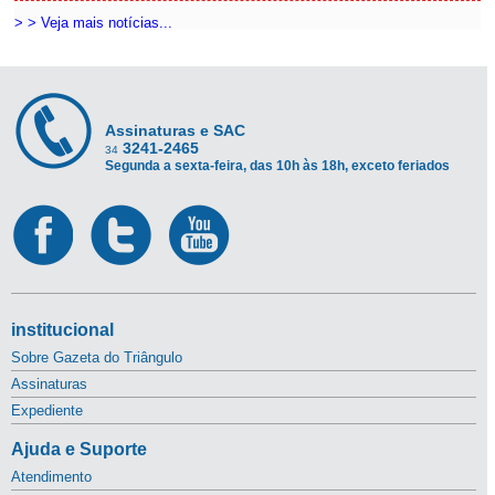
> > Veja mais notícias...
Assinaturas e SAC
3241-2465
34
Segunda a sexta-feira, das 10h às 18h, exceto feriados
institucional
Sobre Gazeta do Triângulo
Assinaturas
Expediente
Ajuda e Suporte
Atendimento