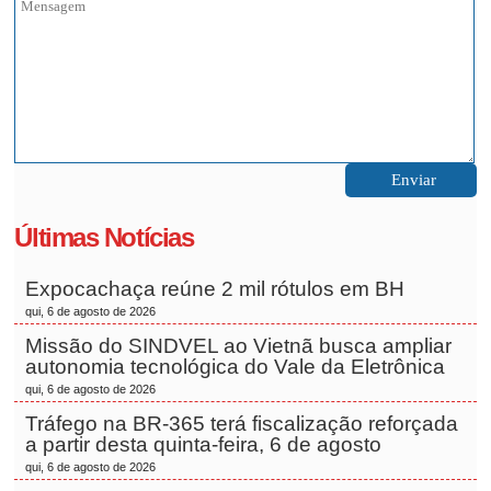
Últimas Notícias
Expocachaça reúne 2 mil rótulos em BH
qui, 6 de agosto de 2026
Missão do SINDVEL ao Vietnã busca ampliar
autonomia tecnológica do Vale da Eletrônica
qui, 6 de agosto de 2026
Tráfego na BR-365 terá fiscalização reforçada
a partir desta quinta-feira, 6 de agosto
qui, 6 de agosto de 2026