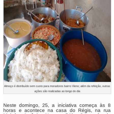
Almoço é distribuído sem custo para moradores bairro Vieno; além da refeição, outras
ações são realizadas ao longo do dia
Neste domingo, 25, a iniciativa começa às 8
horas e acontece na casa do Régis, na rua