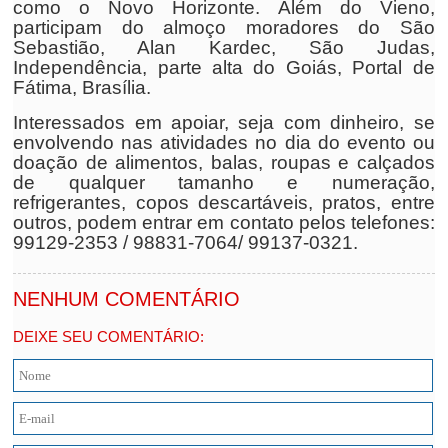
como o Novo Horizonte. Além do Vieno,
participam do almoço moradores do São
Sebastião, Alan Kardec, São Judas,
Independência, parte alta do Goiás, Portal de
Fátima, Brasília.
Interessados em apoiar, seja com dinheiro, se
envolvendo nas atividades no dia do evento ou
doação de alimentos, balas, roupas e calçados
de qualquer tamanho e numeração,
refrigerantes, copos descartáveis, pratos, entre
outros, podem entrar em contato pelos telefones:
99129-2353 / 98831-7064/ 99137-0321.
NENHUM COMENTÁRIO
DEIXE SEU COMENTÁRIO: