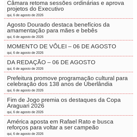
Câmara retoma sessões ordinárias e aprova
projetos do Executivo
qui, 6 de agosto de 2026
Agosto Dourado destaca benefícios da
amamentação para mães e bebês
qui, 6 de agosto de 2026
MOMENTO DE VÔLEI – 06 DE AGOSTO
qui, 6 de agosto de 2026
DA REDAÇÃO – 06 DE AGOSTO
qui, 6 de agosto de 2026
Prefeitura promove programação cultural para
celebração dos 138 anos de Uberlândia
qui, 6 de agosto de 2026
Fim de Jogo premia os destaques da Copa
Araguari 2026
qui, 6 de agosto de 2026
América aposta em Rafael Rato e busca
reforços para voltar a ser campeão
qui, 6 de agosto de 2026