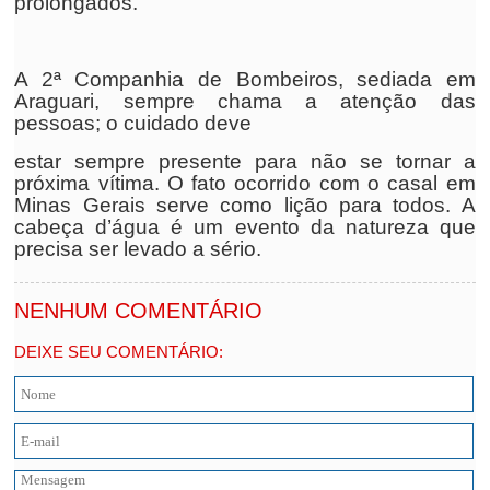
prolongados.
A 2ª Companhia de Bombeiros, sediada em
Araguari, sempre chama a atenção das
pessoas; o cuidado deve
estar sempre presente para não se tornar a
próxima vítima. O fato ocorrido com o casal em
Minas Gerais serve como lição para todos. A
cabeça d’água é um evento da natureza que
precisa ser levado a sério.
NENHUM COMENTÁRIO
DEIXE SEU COMENTÁRIO: