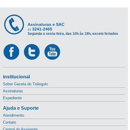
Assinaturas e SAC
3241-2465
34
Segunda a sexta-feira, das 10h às 18h, exceto feriados
institucional
Sobre Gazeta do Triângulo
Assinaturas
Expediente
Ajuda e Suporte
Atendimento
Contato
Central do Assinante