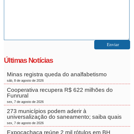
Últimas Notícias
Minas registra queda do analfabetismo
sáb, 8 de agosto de 2026
Cooperativa recupera R$ 622 milhões do
Funrural
sex, 7 de agosto de 2026
273 municípios podem aderir à
universalização do saneamento; saiba quais
sex, 7 de agosto de 2026
Expocachaça reúne 2 mil rótulos em BH