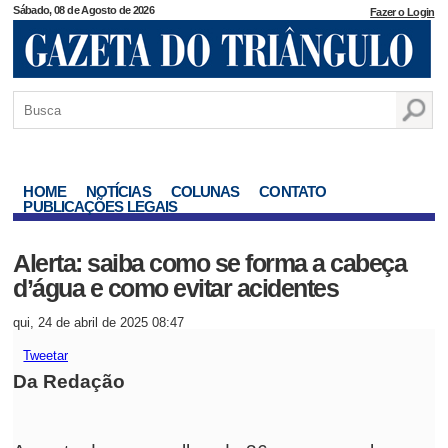
Sábado, 08 de Agosto de 2026
Fazer o Login
HOME
NOTÍCIAS
COLUNAS
CONTATO
PUBLICAÇÕES LEGAIS
Alerta: saiba como se forma a cabeça
d’água e como evitar acidentes
qui, 24 de abril de 2025 08:47
Tweetar
Da Redação