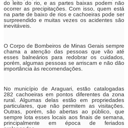
do leito do rio, e as partes baixas podem não
ocorrer as precipitações. Com isso, quem está
na parte de baixo de rios e cachoeiras pode ser
surpreendido e muitas vezes os acidentes são
inevitáveis.
O Corpo de Bombeiros de Minas Gerais sempre
chama a atenção das pessoas que vão até
esses balneários para redobrar os cuidados,
porém, algumas pessoas se arriscam e não dão
importância às recomendações.
No município de Araguari, estão catalogadas
282 cachoeiras em pontos diferentes da zona
rural. Algumas delas estão em propriedades
particulares, que não permitem as visitações.
Outras, porém, são abertas ao público, que
sempre lota esses locais aos finais de semana,
principalmente em época de feriados