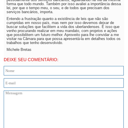
forma que todo mundo. Também por isso avaliei a importância dessa
lei, por que o tempo meu, o seu, e de todos que precisam dos
serviços bancários, importa.
Entendo a frustração quanto a existência de leis que não são
cumpridas em nosso país, mas nem por isso devemos deixar de
buscar soluções que facilitem a vida dos uberlandenses. É isso que
venho procurando realizar em meu mandato, com projetos e ações
que possibilitem um futuro melhor. Aproveito para lhe convidar a me
visitar na Câmara para que possa apresentá-la em detalhes todos os
trabalhos que tenho desenvolvido.
Michele Bretas
DEIXE SEU COMENTÁRIO: