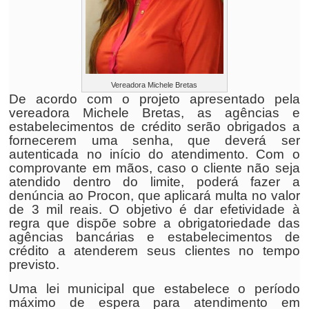
Vereadora Michele Bretas
De acordo com o projeto apresentado pela
vereadora Michele Bretas, as agências e
estabelecimentos de crédito serão obrigados a
fornecerem uma senha, que deverá ser
autenticada no início do atendimento. Com o
comprovante em mãos, caso o cliente não seja
atendido dentro do limite, poderá fazer a
denúncia ao Procon, que aplicará multa no valor
de 3 mil reais. O objetivo é dar efetividade à
regra que dispõe sobre a obrigatoriedade das
agências bancárias e estabelecimentos de
crédito a atenderem seus clientes no tempo
previsto.
Uma lei municipal que estabelece o período
máximo de espera para atendimento em