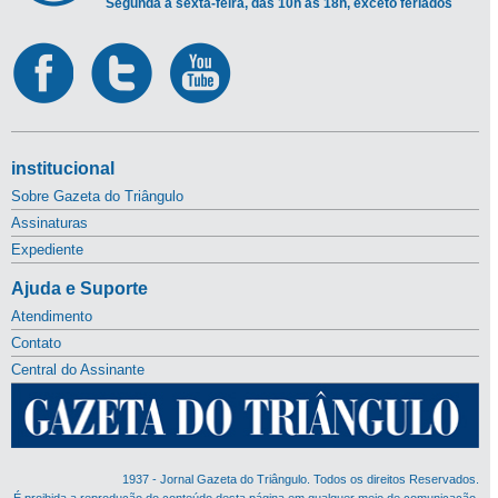
Segunda a sexta-feira, das 10h às 18h, exceto feriados
institucional
Sobre Gazeta do Triângulo
Assinaturas
Expediente
Ajuda e Suporte
Atendimento
Contato
Central do Assinante
1937 - Jornal Gazeta do Triângulo. Todos os direitos Reservados.