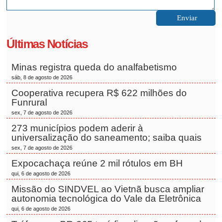
Últimas Notícias
Minas registra queda do analfabetismo
sáb, 8 de agosto de 2026
Cooperativa recupera R$ 622 milhões do
Funrural
sex, 7 de agosto de 2026
273 municípios podem aderir à
universalização do saneamento; saiba quais
sex, 7 de agosto de 2026
Expocachaça reúne 2 mil rótulos em BH
qui, 6 de agosto de 2026
Missão do SINDVEL ao Vietnã busca ampliar
autonomia tecnológica do Vale da Eletrônica
qui, 6 de agosto de 2026