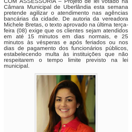
COM ASSESSORIA – Projeto de lei votado na
Câmara Municipal de Uberlândia esta semana
pretende agilizar o atendimento nas agências
bancárias da cidade. De autoria da vereadora
Michele Bretas, o texto aprovado na última terça-
feira (08) exige que os clientes sejam atendidos
em até 15 minutos em dias normais, e 25
minutos às vésperas e após feriados ou nos
dias de pagamento dos funcionários públicos,
estabelecendo multa às instituições que não
respeitarem o tempo limite previsto na lei
municipal.