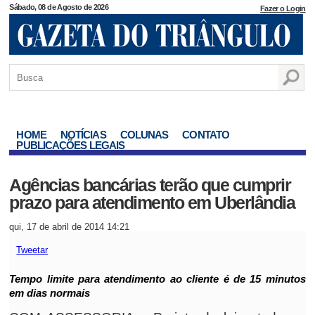
Sábado, 08 de Agosto de 2026
Fazer o Login
HOME
NOTÍCIAS
COLUNAS
CONTATO
PUBLICAÇÕES LEGAIS
Agências bancárias terão que cumprir
prazo para atendimento em Uberlândia
qui, 17 de abril de 2014 14:21
Tweetar
Tempo limite para atendimento ao cliente é de 15 minutos
em dias normais