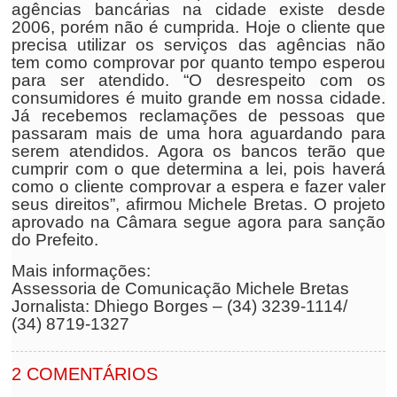
agências bancárias na cidade existe desde
2006, porém não é cumprida. Hoje o cliente que
precisa utilizar os serviços das agências não
tem como comprovar por quanto tempo esperou
para ser atendido. “O desrespeito com os
consumidores é muito grande em nossa cidade.
Já recebemos reclamações de pessoas que
passaram mais de uma hora aguardando para
serem atendidos. Agora os bancos terão que
cumprir com o que determina a lei, pois haverá
como o cliente comprovar a espera e fazer valer
seus direitos”, afirmou Michele Bretas. O projeto
aprovado na Câmara segue agora para sanção
do Prefeito.
Mais informações:
Assessoria de Comunicação Michele Bretas
Jornalista: Dhiego Borges – (34) 3239-1114/
(34) 8719-1327
2 COMENTÁRIOS