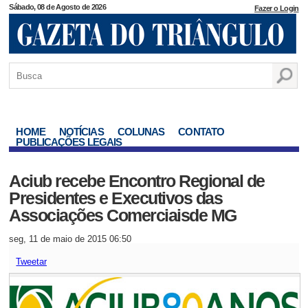
Sábado, 08 de Agosto de 2026
Fazer o Login
HOME
NOTÍCIAS
COLUNAS
CONTATO
PUBLICAÇÕES LEGAIS
Aciub recebe Encontro Regional de
Presidentes e Executivos das
Associações Comerciaisde MG
seg, 11 de maio de 2015 06:50
Tweetar