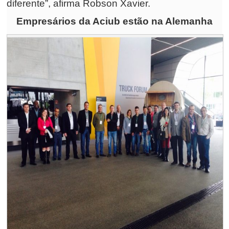
diferente”, afirma Robson Xavier.
Empresários da Aciub estão na Alemanha