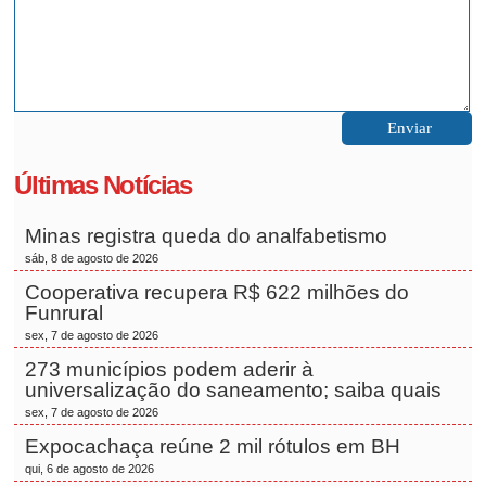
Últimas Notícias
Minas registra queda do analfabetismo
sáb, 8 de agosto de 2026
Cooperativa recupera R$ 622 milhões do
Funrural
sex, 7 de agosto de 2026
273 municípios podem aderir à
universalização do saneamento; saiba quais
sex, 7 de agosto de 2026
Expocachaça reúne 2 mil rótulos em BH
qui, 6 de agosto de 2026