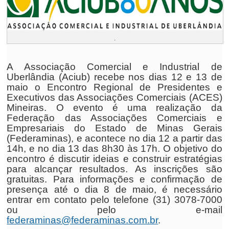
.
A Associação Comercial e Industrial de
Uberlândia (Aciub) recebe nos dias 12 e 13 de
maio o Encontro Regional de Presidentes e
Executivos das Associações Comerciais (ACES)
Mineiras. O evento é uma realização da
Federação das Associações Comerciais e
Empresariais do Estado de Minas Gerais
(Federaminas), e acontece no dia 12 a partir das
14h, e no dia 13 das 8h30 às 17h. O objetivo do
encontro é discutir ideias e construir estratégias
para alcançar resultados. As inscrições são
gratuitas. Para informações e confirmação de
presença até o dia 8 de maio, é necessário
entrar em contato pelo telefone (31) 3078-7000
ou pelo e-mail
federaminas@federaminas.com.br
.