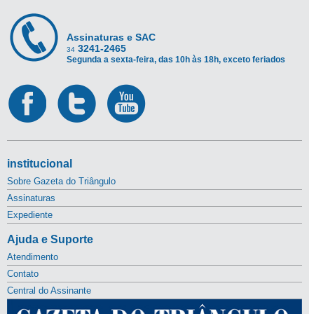
Assinaturas e SAC
3241-2465
34
Segunda a sexta-feira, das 10h às 18h, exceto feriados
institucional
Sobre Gazeta do Triângulo
Assinaturas
Expediente
Ajuda e Suporte
Atendimento
Contato
Central do Assinante