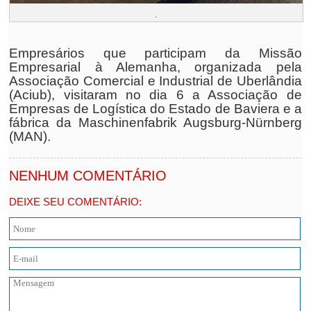
.
Empresários que participam da Missão
Empresarial à Alemanha, organizada pela
Associação Comercial e Industrial de Uberlândia
(Aciub), visitaram no dia 6 a Associação de
Empresas de Logística do Estado de Baviera e a
fábrica da Maschinenfabrik Augsburg-Nürnberg
(MAN).
NENHUM COMENTÁRIO
DEIXE SEU COMENTÁRIO: