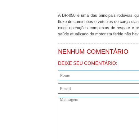
A BR-050 é uma das principais rodovias qu
fluxo de caminhões e veículos de carga dia
exigir operações complexas de resgate e pr
saúde atualizado do motorista ferido não ha
NENHUM COMENTÁRIO
DEIXE SEU COMENTÁRIO: