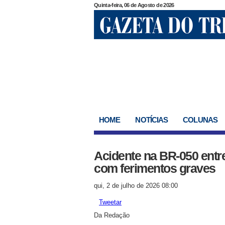
Quinta-feira, 06 de Agosto de 2026
HOME
NOTÍCIAS
COLUNAS
Acidente na BR-050 entre
com ferimentos graves
qui, 2 de julho de 2026 08:00
Tweetar
Da Redação