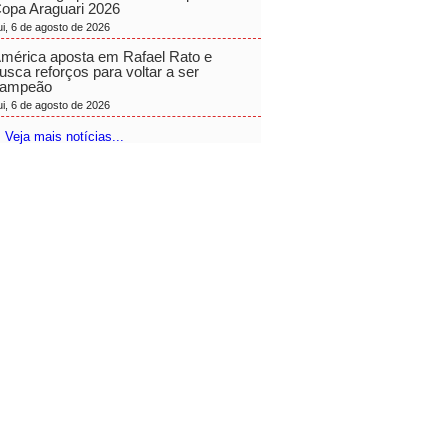
opa Araguari 2026
ui, 6 de agosto de 2026
mérica aposta em Rafael Rato e
usca reforços para voltar a ser
ampeão
ui, 6 de agosto de 2026
 Veja mais notícias...