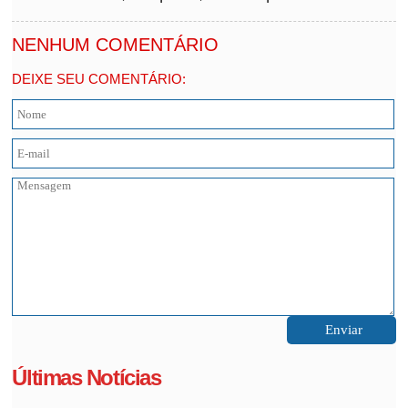
NENHUM COMENTÁRIO
DEIXE SEU COMENTÁRIO:
Últimas Notícias