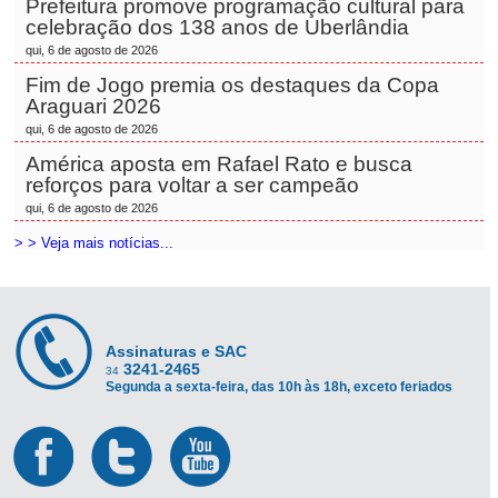
Prefeitura promove programação cultural para
celebração dos 138 anos de Uberlândia
qui, 6 de agosto de 2026
Fim de Jogo premia os destaques da Copa
Araguari 2026
qui, 6 de agosto de 2026
América aposta em Rafael Rato e busca
reforços para voltar a ser campeão
qui, 6 de agosto de 2026
> > Veja mais notícias...
Assinaturas e SAC
3241-2465
34
Segunda a sexta-feira, das 10h às 18h, exceto feriados