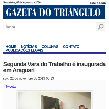
Sexta-feira, 07 de Agosto de 2026
Fazer o Login
HOME
NOTÍCIAS
COLUNAS
CONTATO
PUBLICAÇÕES LEGAIS
Segunda Vara do Trabalho é inaugurada
em Araguari
sex, 22 de novembro de 2013 00:13
Tweetar