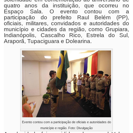
quatro anos da instituição, que ocorreu no
Espaço Sala. O evento contou com a
participação do prefeito Raul Belém (PP),
oficiais, militares, convidados e autoridades do
município e cidades da região, como Grupiara,
Indianópolis, Cascalho Rico, Estrela do Sul,
Araporã, Tupaciguara e Dolearina.
Evento contou com a participação de oficiais e autoridades do
município e região. Foto: Divulgação