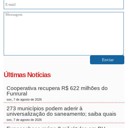
Últimas Notícias
Cooperativa recupera R$ 622 milhões do
Funrural
sex, 7 de agosto de 2026
273 municípios podem aderir à
universalização do saneamento; saiba quais
sex, 7 de agosto de 2026