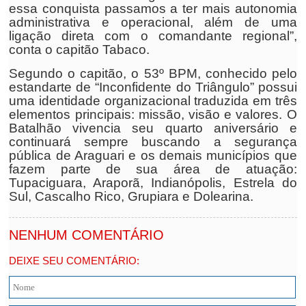
essa conquista passamos a ter mais autonomia
administrativa e operacional, além de uma
ligação direta com o comandante regional”,
conta o capitão Tabaco.
Segundo o capitão, o 53º BPM, conhecido pelo
estandarte de “Inconfidente do Triângulo” possui
uma identidade organizacional traduzida em três
elementos principais: missão, visão e valores. O
Batalhão vivencia seu quarto aniversário e
continuará sempre buscando a segurança
pública de Araguari e os demais municípios que
fazem parte de sua área de atuação:
Tupaciguara, Araporã, Indianópolis, Estrela do
Sul, Cascalho Rico, Grupiara e Dolearina.
NENHUM COMENTÁRIO
DEIXE SEU COMENTÁRIO: