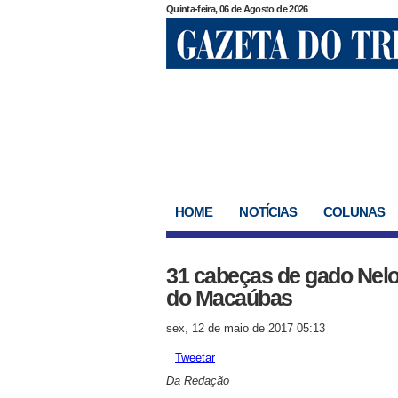
Quinta-feira, 06 de Agosto de 2026
HOME
NOTÍCIAS
COLUNAS
31 cabeças de gado Nelo
do Macaúbas
sex, 12 de maio de 2017 05:13
Tweetar
Da Redação