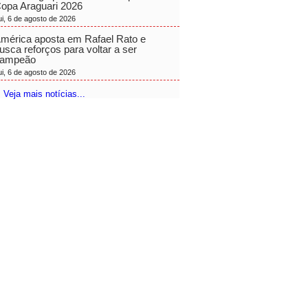
opa Araguari 2026
ui, 6 de agosto de 2026
mérica aposta em Rafael Rato e
usca reforços para voltar a ser
ampeão
ui, 6 de agosto de 2026
 Veja mais notícias...