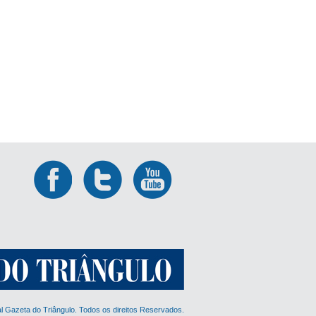
al Gazeta do Triângulo. Todos os direitos Reservados.