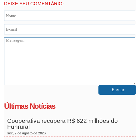
DEIXE SEU COMENTÁRIO:
Últimas Notícias
Cooperativa recupera R$ 622 milhões do
Funrural
sex, 7 de agosto de 2026