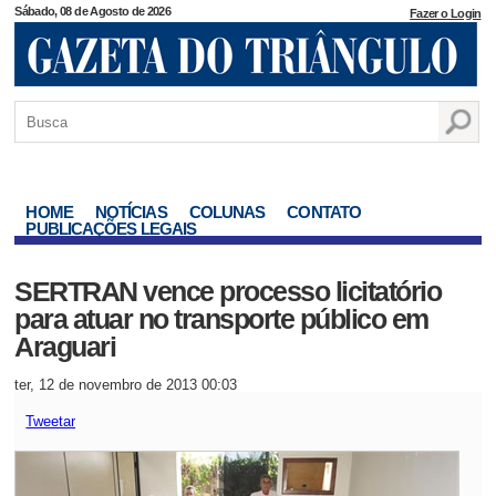
Sábado, 08 de Agosto de 2026
Fazer o Login
HOME
NOTÍCIAS
COLUNAS
CONTATO
PUBLICAÇÕES LEGAIS
SERTRAN vence processo licitatório
para atuar no transporte público em
Araguari
ter, 12 de novembro de 2013 00:03
Tweetar