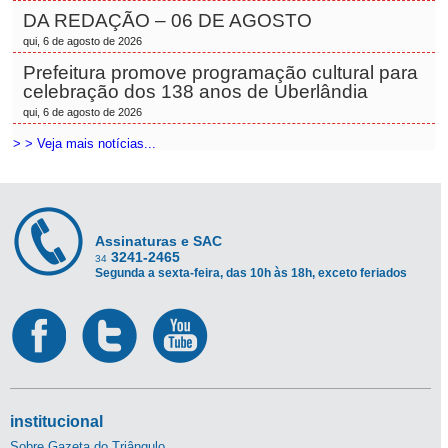
DA REDAÇÃO – 06 DE AGOSTO
qui, 6 de agosto de 2026
Prefeitura promove programação cultural para
celebração dos 138 anos de Uberlândia
qui, 6 de agosto de 2026
> > Veja mais notícias...
Assinaturas e SAC
3241-2465
34
Segunda a sexta-feira, das 10h às 18h, exceto feriados
institucional
Sobre Gazeta do Triângulo