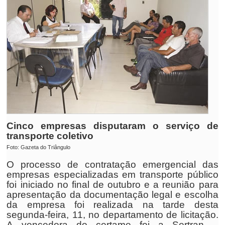
Cinco empresas disputaram o serviço de
transporte coletivo
Foto: Gazeta do Triângulo
O processo de contratação emergencial das
empresas especializadas em transporte público
foi iniciado no final de outubro e a reunião para
apresentação da documentação legal e escolha
da empresa foi realizada na tarde desta
segunda-feira, 11, no departamento de licitação.
A vencedora do certame foi a Sertran –