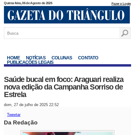
Quinta-feira, 06 de Agosto de 2026
Fazer o Login
HOME
NOTÍCIAS
COLUNAS
CONTATO
PUBLICAÇÕES LEGAIS
Saúde bucal em foco: Araguari realiza
nova edição da Campanha Sorriso de
Estrela
dom, 27 de julho de 2025 22:52
Tweetar
Da Redação