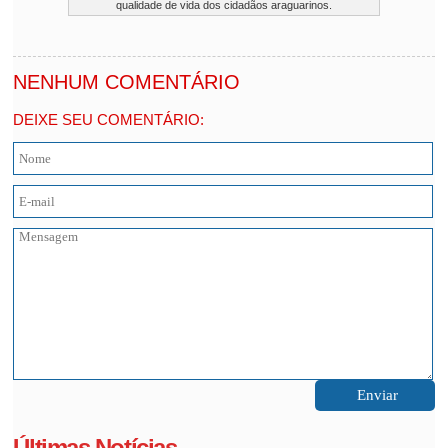
qualidade de vida dos cidadãos araguarinos.
NENHUM COMENTÁRIO
DEIXE SEU COMENTÁRIO:
Últimas Notícias