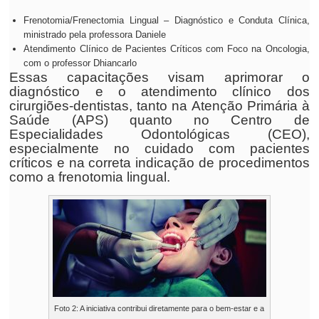
Frenotomia/Frenectomia Lingual – Diagnóstico e Conduta Clínica,
ministrado pela professora Daniele
Atendimento Clínico de Pacientes Críticos com Foco na Oncologia,
com o professor Dhiancarlo
Essas capacitações visam aprimorar o
diagnóstico e o atendimento clínico dos
cirurgiões-dentistas, tanto na Atenção Primária à
Saúde (APS) quanto no Centro de
Especialidades Odontológicas (CEO),
especialmente no cuidado com pacientes
críticos e na correta indicação de procedimentos
como a frenotomia lingual.
Foto 2: A iniciativa contribui diretamente para o bem-estar e a