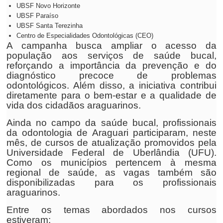
UBSF Novo Horizonte
UBSF Paraíso
UBSF Santa Terezinha
Centro de Especialidades Odontológicas (CEO)
A campanha busca ampliar o acesso da
população aos serviços de saúde bucal,
reforçando a importância da prevenção e do
diagnóstico precoce de problemas
odontológicos. Além disso, a iniciativa contribui
diretamente para o bem-estar e a qualidade de
vida dos cidadãos araguarinos.
Ainda no campo da saúde bucal, profissionais
da odontologia de Araguari participaram, neste
mês, de cursos de atualização promovidos pela
Universidade Federal de Uberlândia (UFU).
Como os municípios pertencem à mesma
regional de saúde, as vagas também são
disponibilizadas para os profissionais
araguarinos.
Entre os temas abordados nos cursos
estiveram: