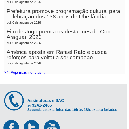
qui, 6 de agosto de 2026
Prefeitura promove programação cultural para
celebração dos 138 anos de Uberlândia
qui, 6 de agosto de 2026
Fim de Jogo premia os destaques da Copa
Araguari 2026
qui, 6 de agosto de 2026
América aposta em Rafael Rato e busca
reforços para voltar a ser campeão
qui, 6 de agosto de 2026
> > Veja mais notícias...
Assinaturas e SAC
3241-2465
34
Segunda a sexta-feira, das 10h às 18h, exceto feriados