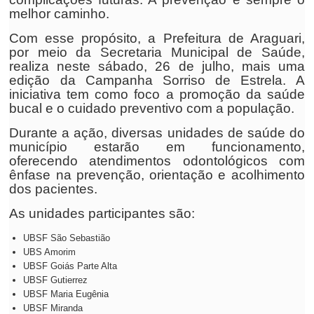
melhor caminho.
Com esse propósito, a Prefeitura de Araguari,
por meio da Secretaria Municipal de Saúde,
realiza neste sábado, 26 de julho, mais uma
edição da Campanha Sorriso de Estrela. A
iniciativa tem como foco a promoção da saúde
bucal e o cuidado preventivo com a população.
Durante a ação, diversas unidades de saúde do
município estarão em funcionamento,
oferecendo atendimentos odontológicos com
ênfase na prevenção, orientação e acolhimento
dos pacientes.
As unidades participantes são:
UBSF São Sebastião
UBS Amorim
UBSF Goiás Parte Alta
UBSF Gutierrez
UBSF Maria Eugênia
UBSF Miranda