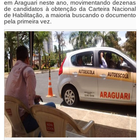
em Araguari neste ano, movimentando dezenas
de candidatos à obtenção da Carteira Nacional
de Habilitação, a maioria buscando o documento
pela primeira vez.