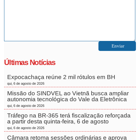
Últimas Notícias
Expocachaça reúne 2 mil rótulos em BH
qui, 6 de agosto de 2026
Missão do SINDVEL ao Vietnã busca ampliar
autonomia tecnológica do Vale da Eletrônica
qui, 6 de agosto de 2026
Tráfego na BR-365 terá fiscalização reforçada
a partir desta quinta-feira, 6 de agosto
qui, 6 de agosto de 2026
Câmara retoma sessões ordinárias e aprova