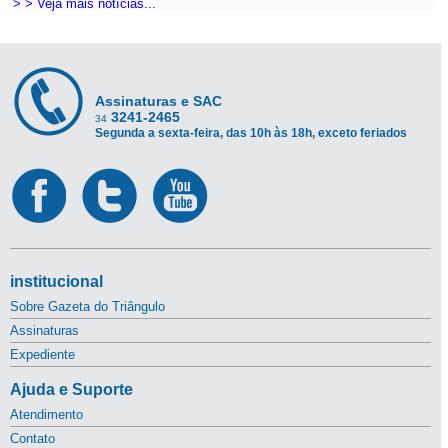
> > Veja mais notícias...
Assinaturas e SAC
3241-2465
34
Segunda a sexta-feira, das 10h às 18h, exceto feriados
institucional
Sobre Gazeta do Triângulo
Assinaturas
Expediente
Ajuda e Suporte
Atendimento
Contato