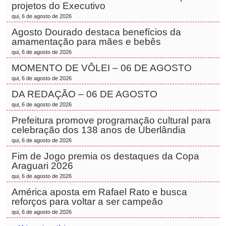
projetos do Executivo
qui, 6 de agosto de 2026
Agosto Dourado destaca benefícios da
amamentação para mães e bebês
qui, 6 de agosto de 2026
MOMENTO DE VÔLEI – 06 DE AGOSTO
qui, 6 de agosto de 2026
DA REDAÇÃO – 06 DE AGOSTO
qui, 6 de agosto de 2026
Prefeitura promove programação cultural para
celebração dos 138 anos de Uberlândia
qui, 6 de agosto de 2026
Fim de Jogo premia os destaques da Copa
Araguari 2026
qui, 6 de agosto de 2026
América aposta em Rafael Rato e busca
reforços para voltar a ser campeão
qui, 6 de agosto de 2026