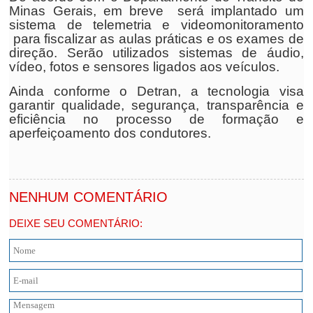
Minas Gerais, em breve será implantado um
sistema de telemetria e videomonitoramento
para fiscalizar as aulas práticas e os exames de
direção. Serão utilizados sistemas de áudio,
vídeo, fotos e sensores ligados aos veículos.
Ainda conforme o Detran, a tecnologia visa
garantir qualidade, segurança, transparência e
eficiência no processo de formação e
aperfeiçoamento dos condutores.
NENHUM COMENTÁRIO
DEIXE SEU COMENTÁRIO: