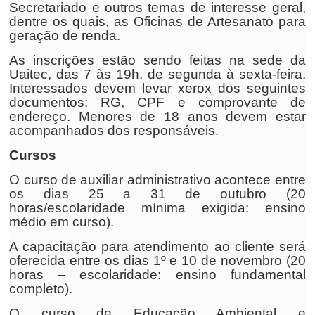
Secretariado e outros temas de interesse geral,
dentre os quais, as Oficinas de Artesanato para
geração de renda.
As inscrições estão sendo feitas na sede da
Uaitec, das 7 às 19h, de segunda à sexta-feira.
Interessados devem levar xerox dos seguintes
documentos: RG, CPF e comprovante de
endereço. Menores de 18 anos devem estar
acompanhados dos responsáveis.
Cursos
O curso de auxiliar administrativo acontece entre
os dias 25 a 31 de outubro (20
horas/escolaridade mínima exigida: ensino
médio em curso).
A capacitação para atendimento ao cliente será
oferecida entre os dias 1º e 10 de novembro (20
horas – escolaridade: ensino fundamental
completo).
O curso de Educação Ambiental e