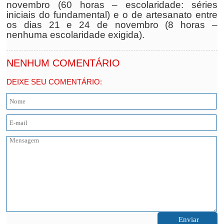
novembro (60 horas – escolaridade: séries
iniciais do fundamental) e o de artesanato entre
os dias 21 e 24 de novembro (8 horas –
nenhuma escolaridade exigida).
NENHUM COMENTÁRIO
DEIXE SEU COMENTÁRIO: