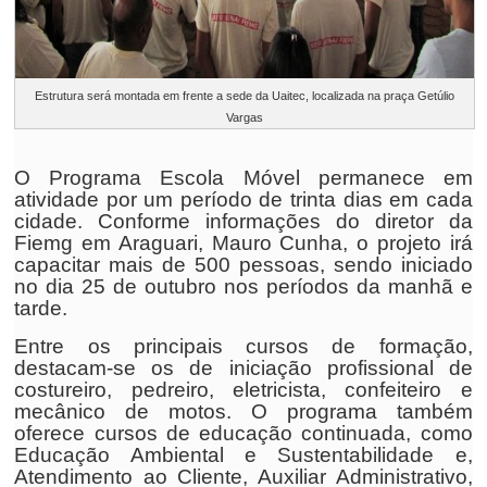
Estrutura será montada em frente a sede da Uaitec, localizada na praça Getúlio
Vargas
O Programa Escola Móvel permanece em
atividade por um período de trinta dias em cada
cidade. Conforme informações do diretor da
Fiemg em Araguari, Mauro Cunha, o projeto irá
capacitar mais de 500 pessoas, sendo iniciado
no dia 25 de outubro nos períodos da manhã e
tarde.
Entre os principais cursos de formação,
destacam-se os de iniciação profissional de
costureiro, pedreiro, eletricista, confeiteiro e
mecânico de motos. O programa também
oferece cursos de educação continuada, como
Educação Ambiental e Sustentabilidade e,
Atendimento ao Cliente, Auxiliar Administrativo,