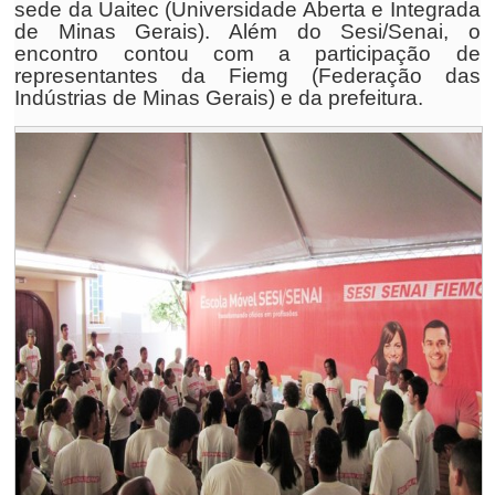
sede da Uaitec (Universidade Aberta e Integrada
de Minas Gerais). Além do Sesi/Senai, o
encontro contou com a participação de
representantes da Fiemg (Federação das
Indústrias de Minas Gerais) e da prefeitura.