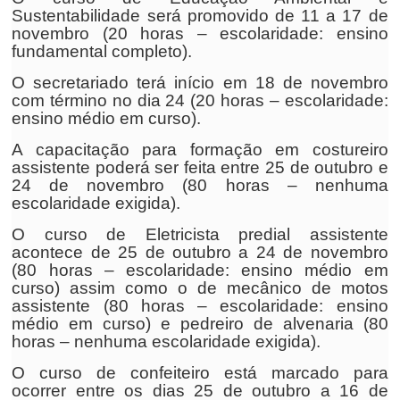
Sustentabilidade será promovido de 11 a 17 de
novembro (20 horas – escolaridade: ensino
fundamental completo).
O secretariado terá início em 18 de novembro
com término no dia 24 (20 horas – escolaridade:
ensino médio em curso).
A capacitação para formação em costureiro
assistente poderá ser feita entre 25 de outubro e
24 de novembro (80 horas – nenhuma
escolaridade exigida).
O curso de Eletricista predial assistente
acontece de 25 de outubro a 24 de novembro
(80 horas – escolaridade: ensino médio em
curso) assim como o de mecânico de motos
assistente (80 horas – escolaridade: ensino
médio em curso) e pedreiro de alvenaria (80
horas – nenhuma escolaridade exigida).
O curso de confeiteiro está marcado para
ocorrer entre os dias 25 de outubro a 16 de