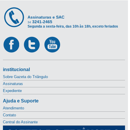
Assinaturas e SAC
3241-2465
34
Segunda a sexta-feira, das 10h às 18h, exceto feriados
institucional
Sobre Gazeta do Triângulo
Assinaturas
Expediente
Ajuda e Suporte
Atendimento
Contato
Central do Assinante